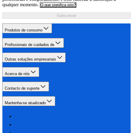
qualquer momento.
O que significa isto?
Subscrever
Produtos de consumo
Profissionais de cuidados de
Outras soluções empresariais
Acerca de nós
Contacto de suporte
Mantenha-se atualizado