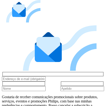
Gostaria de receber comunicações promocionais sobre produtos,
serviços, eventos e promoções Philips, com base nas minhas
preferências e comportamento. Posso cancelar a subscrição a