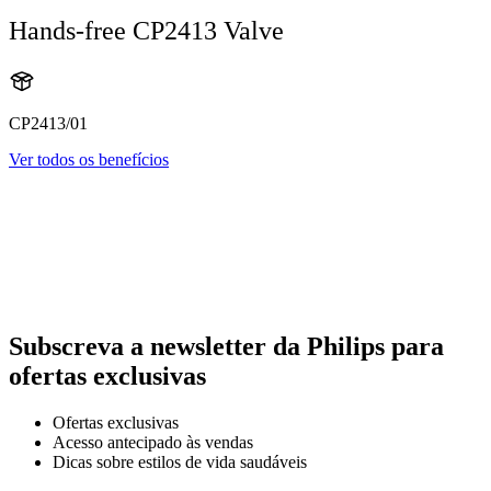
Hands-free CP2413 Valve
CP2413/01
Ver todos os benefícios
Subscreva a newsletter da Philips para
ofertas exclusivas
Ofertas exclusivas
Acesso antecipado às vendas
Dicas sobre estilos de vida saudáveis