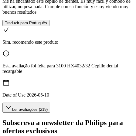
Me ha encantado este cepillo de dientes. Es muy fácil y cómodo de
utilizar, no pesa nada. Cumple con su función y estoy viendo muy
buenos resultados.
Traduzir para Português
Sim, recomendo este produto
Esta avaliação foi feita para 3100 HX4032/32 Cepillo dental
recargable
Date of Use
2026-05-10
Ler avaliações (219)
Subscreva a newsletter da Philips para
ofertas exclusivas