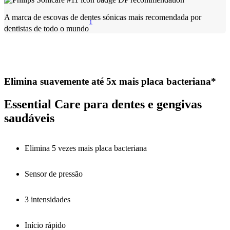
A marca de escovas de dentes sónicas mais recomendada por
1
dentistas de todo o mundo
Elimina suavemente até 5x mais placa bacteriana*
Essential Care para dentes e gengivas
saudáveis
Elimina 5 vezes mais placa bacteriana
Sensor de pressão
3 intensidades
Início rápido