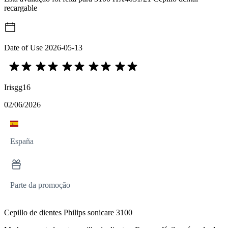
recargable
Date of Use
2026-05-13
Irisgg16
02/06/2026
España
Parte da promoção
Cepillo de dientes Philips sonicare 3100