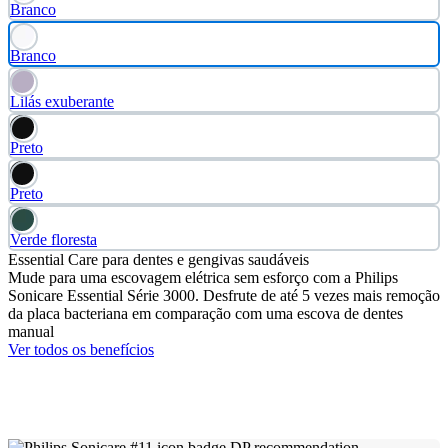
Branco
Branco
Lilás exuberante
Preto
Preto
Verde floresta
Essential Care para dentes e gengivas saudáveis
Mude para uma escovagem elétrica sem esforço com a Philips
Sonicare Essential Série 3000. Desfrute de até 5 vezes mais remoção
da placa bacteriana em comparação com uma escova de dentes
manual
Ver todos os benefícios