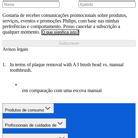
Gostaria de receber comunicações promocionais sobre produtos,
serviços, eventos e promoções Philips, com base nas minhas
preferências e comportamento. Posso cancelar a subscrição a
qualquer momento.
O que significa isto?
Subscrever
Avisos legais
In terms of plaque removal with A3 brush head vs. manual
toothbrush.
em comparação com uma escova manual
Produtos de consumo
Profissionais de cuidados de