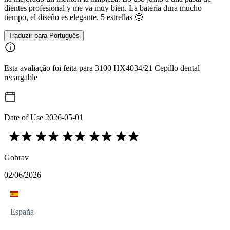
dientes profesional y me va muy bien. La batería dura mucho
tiempo, el diseño es elegante. 5 estrellas 🤩
Traduzir para Português
Esta avaliação foi feita para 3100 HX4034/21 Cepillo dental
recargable
Date of Use
2026-05-01
Gobrav
02/06/2026
España