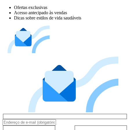
Ofertas exclusivas
Acesso antecipado às vendas
Dicas sobre estilos de vida saudáveis