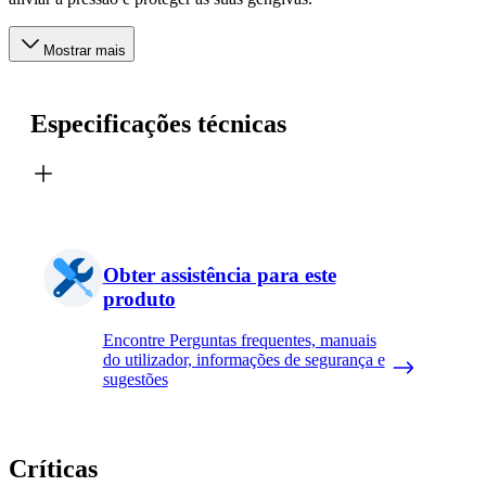
Mostrar mais
Especificações técnicas
Obter assistência para este
produto
Encontre Perguntas frequentes, manuais
do utilizador, informações de segurança e
sugestões
Críticas