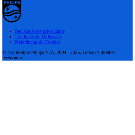
Declaração de privacidade
Condições de Utilização
Preferências de Cookies
© Koninklijke Philips N.V., 2004 - 2026. Todos os direitos
reservados.