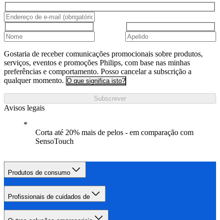
Gostaria de receber comunicações promocionais sobre produtos,
serviços, eventos e promoções Philips, com base nas minhas
preferências e comportamento. Posso cancelar a subscrição a
qualquer momento.
O que significa isto?
Subscrever
Avisos legais
Corta até 20% mais de pelos - em comparação com
SensoTouch
Produtos de consumo
Profissionais de cuidados de