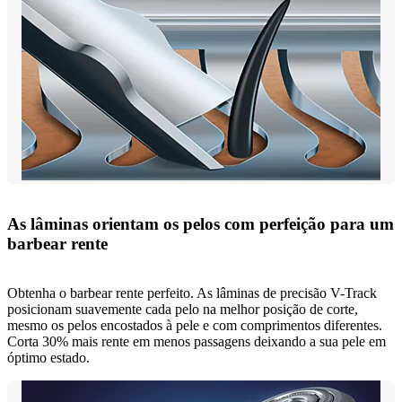
As lâminas orientam os pelos com perfeição para um
barbear rente
Obtenha o barbear rente perfeito. As lâminas de precisão V-Track
posicionam suavemente cada pelo na melhor posição de corte,
mesmo os pelos encostados à pele e com comprimentos diferentes.
Corta 30% mais rente em menos passagens deixando a sua pele em
óptimo estado.