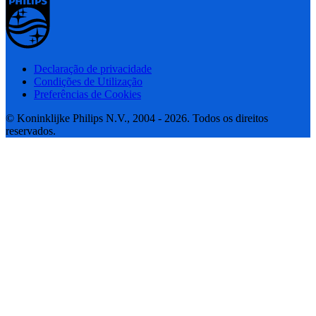
Declaração de privacidade
Condições de Utilização
Preferências de Cookies
© Koninklijke Philips N.V., 2004 - 2026. Todos os direitos
reservados.