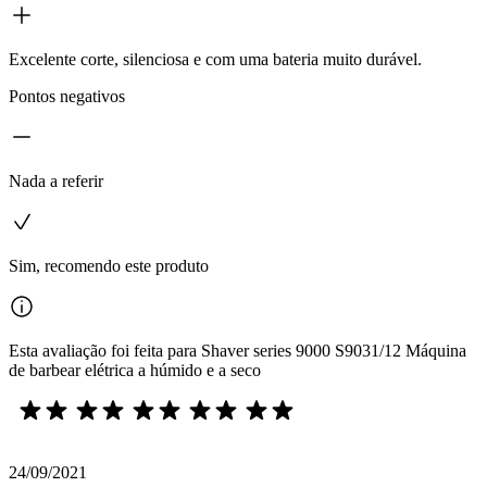
Excelente corte, silenciosa e com uma bateria muito durável.
Pontos negativos
Nada a referir
Sim, recomendo este produto
Esta avaliação foi feita para Shaver series 9000 S9031/12 Máquina
de barbear elétrica a húmido e a seco
24/09/2021