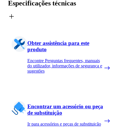
Especificações técnicas
Obter assistência para este
produto
Encontre Perguntas frequentes, manuais
do utilizador, informações de segurança e
sugestões
Encontrar um acessório ou peça
de substituição
Ir para acessórios e peças de substituição