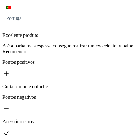
Portugal
Excelente produto
Até a barba mais espessa consegue realizar um execelente trabalho.
Recomendo.
Pontos positivos
Cortar durante o duche
Pontos negativos
Acessório caros