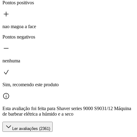
Pontos positivos
nao magoa a face
Pontos negativos
nenhuma
Sim, recomendo este produto
Esta avaliação foi feita para Shaver series 9000 S9031/12 Máquina
de barbear elétrica a húmido e a seco
Ler avaliações (2361)