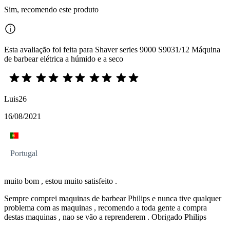
Sim, recomendo este produto
Esta avaliação foi feita para Shaver series 9000 S9031/12 Máquina
de barbear elétrica a húmido e a seco
Luis26
16/08/2021
Portugal
muito bom , estou muito satisfeito .
Sempre comprei maquinas de barbear Philips e nunca tive qualquer
problema com as maquinas , recomendo a toda gente a compra
destas maquinas , nao se vão a reprenderem . Obrigado Philips