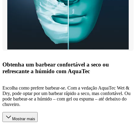
Obtenha um barbear confortável a seco ou
refrescante a húmido com AquaTec
Escolha como prefere barbear-se. Com a vedação AquaTec Wet &
Dry, pode optar por um barbear rápido a seco, mas confortável. Ou
pode barbear-se a húmido – com gel ou espuma – até debaixo do
chuveiro.
Mostrar mais