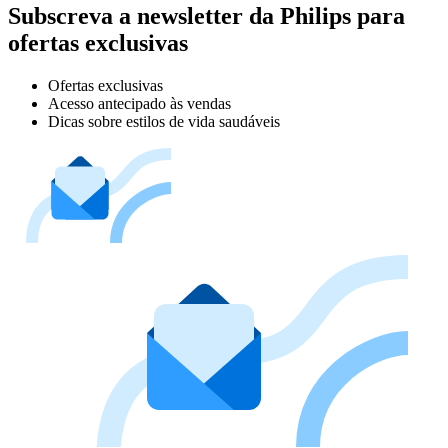
Subscreva a newsletter da Philips para
ofertas exclusivas
Ofertas exclusivas
Acesso antecipado às vendas
Dicas sobre estilos de vida saudáveis