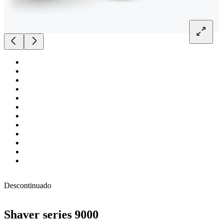
Descontinuado
Shaver series 9000