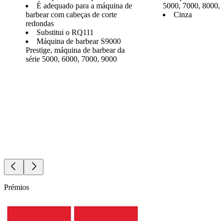
É adequado para a máquina de
5000, 7000, 8000,
barbear com cabeças de corte
Cinza
redondas
Substitui o RQ111
Máquina de barbear S9000
Prestige, máquina de barbear da
série 5000, 6000, 7000, 9000
Prémios