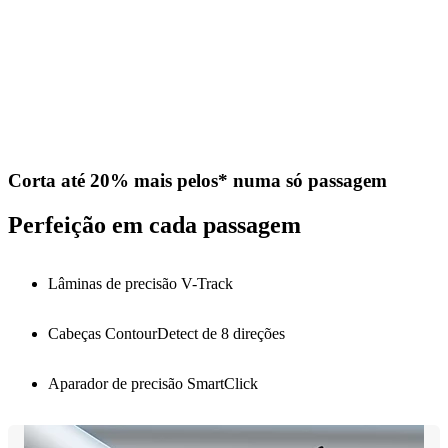
Corta até 20% mais pelos* numa só passagem
Perfeição em cada passagem
Lâminas de precisão V-Track
Cabeças ContourDetect de 8 direções
Aparador de precisão SmartClick