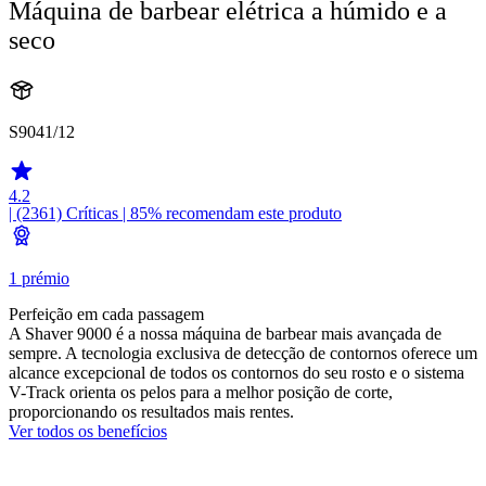
Máquina de barbear elétrica a húmido e a
seco
S9041/12
4.2
| (2361)
Críticas
| 85% recomendam este produto
1 prémio
Perfeição em cada passagem
A Shaver 9000 é a nossa máquina de barbear mais avançada de
sempre. A tecnologia exclusiva de detecção de contornos oferece um
alcance excepcional de todos os contornos do seu rosto e o sistema
V-Track orienta os pelos para a melhor posição de corte,
proporcionando os resultados mais rentes.
Ver todos os benefícios