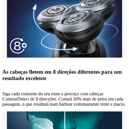
As cabeças fletem em 8 direções diferentes para um
resultado excelente
Siga cada contorno do seu rosto e pescoço com cabeças
ContourDetect de 8 direcções. Cortará 20% mais de pelos em cada
passagem, o que resultará num barbear extremamente rente e macio.