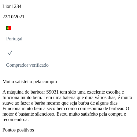
Lion1234
22/10/2021
Portugal
Comprador verificado
Muito satisfeito pela compra
A máquina de barbear S9031 tem sido uma excelente escolha e
funciona muito bem. Tem uma bateria que dura vários dias, é muito
suave ao fazer a barba mesmo que seja barba de alguns dias.
Funciona muito bem a seco bem como com espuma de barbear. O
motor é bastante silencioso. Estou muito satisfeito pela compra e
recomendo-a.
Pontos positivos