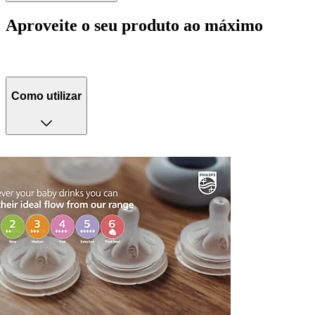
Aproveite o seu produto ao máximo
Como utilizar