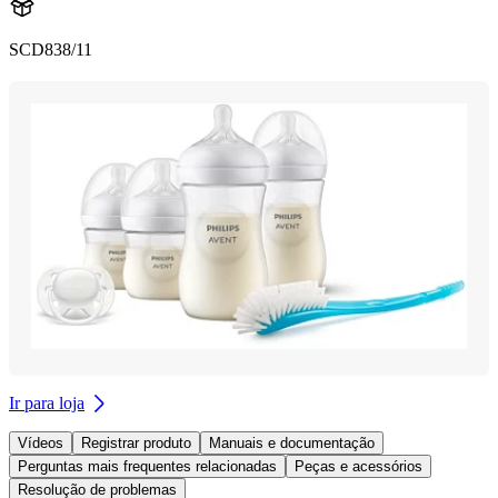
SCD838/11
Ir para loja
Vídeos
Registrar produto
Manuais e documentação
Perguntas mais frequentes relacionadas
Peças e acessórios
Resolução de problemas