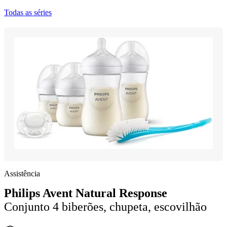
Todas as séries
Assistência
Philips Avent Natural Response
Conjunto 4 biberões, chupeta, escovilhão