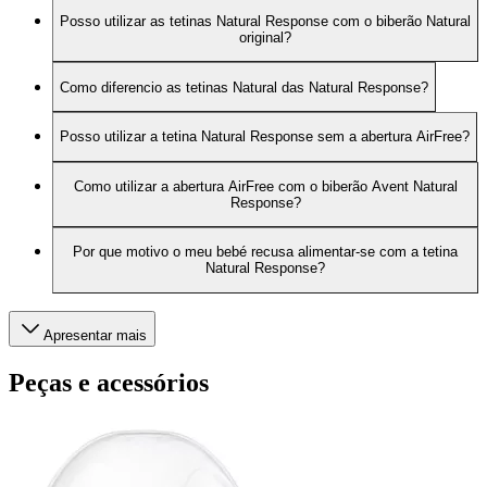
Posso utilizar as tetinas Natural Response com o biberão Natural
original?
Como diferencio as tetinas Natural das Natural Response?
Posso utilizar a tetina Natural Response sem a abertura AirFree?
Como utilizar a abertura AirFree com o biberão Avent Natural
Response?
Por que motivo o meu bebé recusa alimentar-se com a tetina
Natural Response?
Apresentar mais
Peças e acessórios