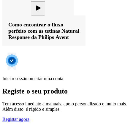
Como encontrar o fluxo
perfeito com as tetinas Natural
Response da Philips Avent
Iniciar sessão ou criar uma conta
Registe o seu produto
Tem acesso imediato a manuais, apoio personalizado e muito mais.
Além disso, é rápido e simples.
Registar agora