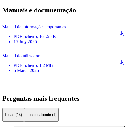
Manuais e documentação
Manual de informações importantes
PDF
ficheiro
, 161.5 kB
15 July 2025
Manual do utilizador
PDF
ficheiro
, 1.2 MB
6 March 2026
Perguntas mais frequentes
Todas (15)
Funcionalidade (1)