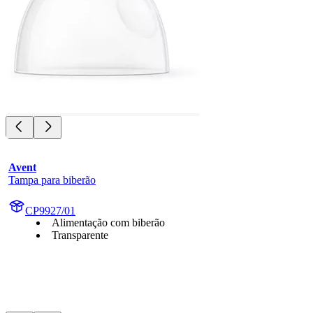
Avent
Tampa para biberão
CP9927/01
Alimentação com biberão
Transparente