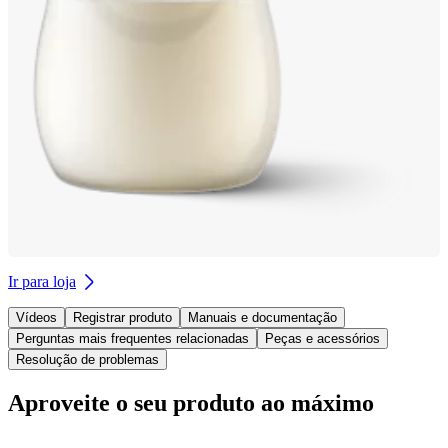
Ir para loja
Vídeos
Registrar produto
Manuais e documentação
Perguntas mais frequentes relacionadas
Peças e acessórios
Resolução de problemas
Aproveite o seu produto ao máximo