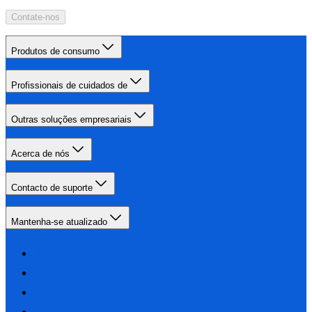
Contate-nos
Produtos de consumo
Profissionais de cuidados de
Outras soluções empresariais
Acerca de nós
Contacto de suporte
Mantenha-se atualizado