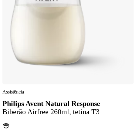
Assistência
Philips Avent Natural Response
Biberão Airfree 260ml, tetina T3