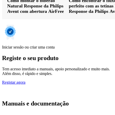
Como montar o biberão
Como encontrar o flux
Natural Response da Philips
perfeito com as tetinas
Avent com abertura AirFree
Response da Philips Av
Iniciar sessão ou criar uma conta
Registe o seu produto
Tem acesso imediato a manuais, apoio personalizado e muito mais.
Além disso, é rápido e simples.
Registar agora
Manuais e documentação