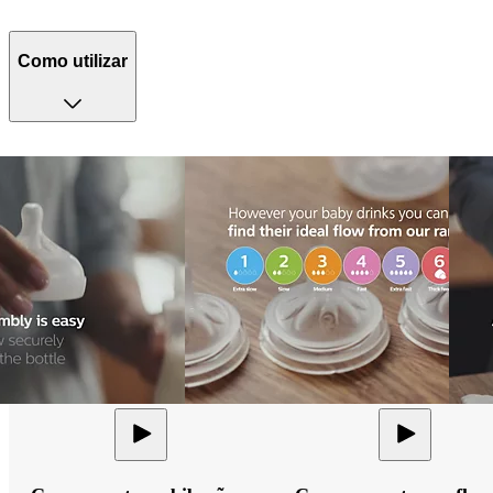
Como utilizar