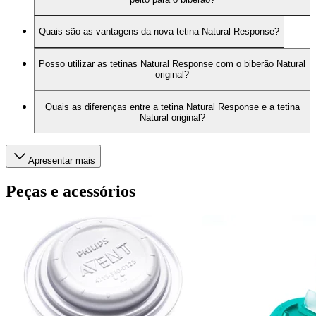
Quais são as vantagens da nova tetina Natural Response?
Posso utilizar as tetinas Natural Response com o biberão Natural
original?
Quais as diferenças entre a tetina Natural Response e a tetina
Natural original?
Apresentar mais
Peças e acessórios