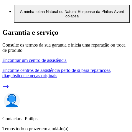
A minha tetina Natural ou Natural Response da Philips Avent
colapsa
Garantia e serviço
Consulte os termos da sua garantia e inicia uma reparação ou troca
de produto
Encontrar um centro de assistência
Encontre centros de assistência perto de si para reparações,
diagnósticos e peças originais
Contactar a Philips
Temos todo o prazer em ajudá-lo(a).