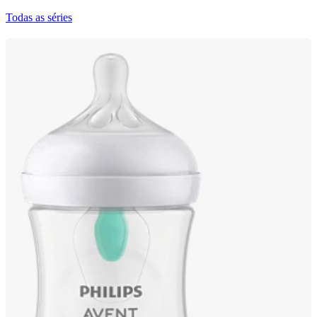
Todas as séries