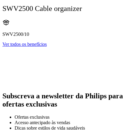
SWV2500 Cable organizer
SWV2500/10
Ver todos os benefícios
Subscreva a newsletter da Philips para
ofertas exclusivas
Ofertas exclusivas
Acesso antecipado às vendas
Dicas sobre estilos de vida saudáveis