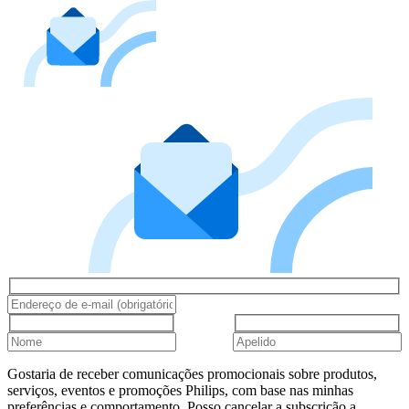
Gostaria de receber comunicações promocionais sobre produtos,
serviços, eventos e promoções Philips, com base nas minhas
preferências e comportamento. Posso cancelar a subscrição a