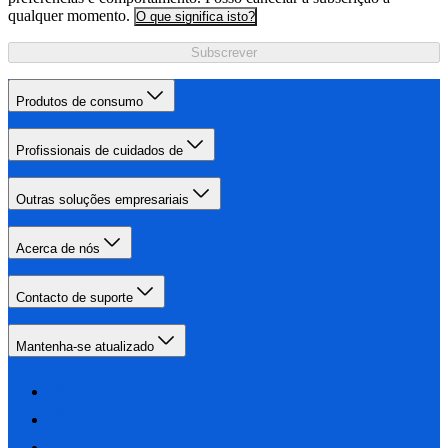
qualquer momento.
O que significa isto?
Subscrever
Produtos de consumo
Profissionais de cuidados de
Outras soluções empresariais
Acerca de nós
Contacto de suporte
Mantenha-se atualizado