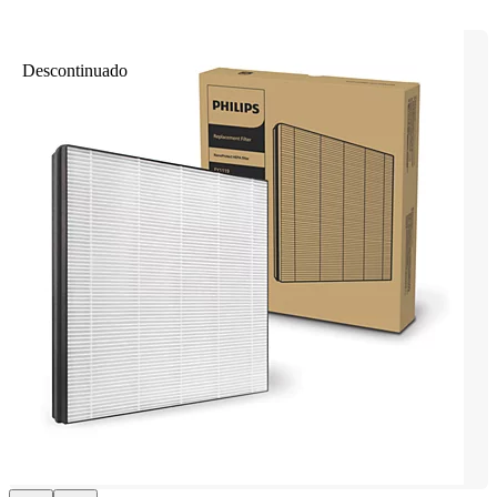
Descontinuado