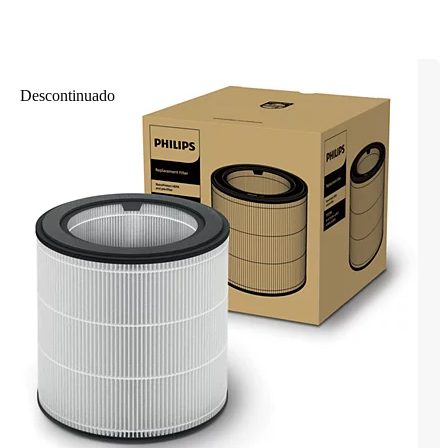
Descontinuado