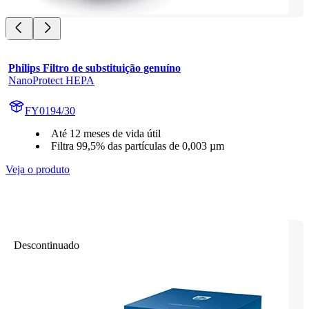
Philips Filtro de substituição genuíno
NanoProtect HEPA
FY0194/30
Até 12 meses de vida útil
Filtra 99,5% das partículas de 0,003 µm
Veja o produto
Descontinuado