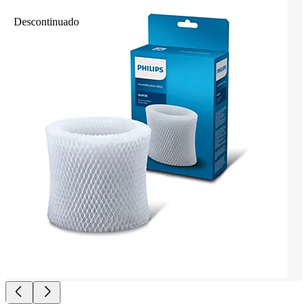
Descontinuado