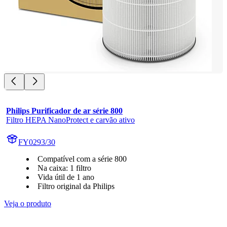
Philips Purificador de ar série 800
Filtro HEPA NanoProtect e carvão ativo
FY0293/30
Compatível com a série 800
Na caixa: 1 filtro
Vida útil de 1 ano
Filtro original da Philips
Veja o produto