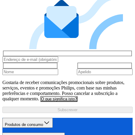
Gostaria de receber comunicações promocionais sobre produtos,
serviços, eventos e promoções Philips, com base nas minhas
preferências e comportamento. Posso cancelar a subscrição a
qualquer momento.
O que significa isto?
Subscrever
Produtos de consumo