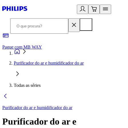
Pague com MB WAY
R
Purificador do ar e humidificador do ar
Todas as séries
Purificador do ar e humidificador do ar
Purificador do ar e