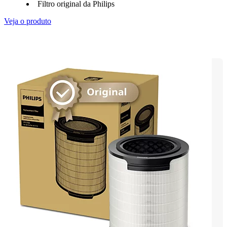
Filtro original da Philips
Veja o produto