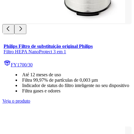
Philips Filtro de substituição original Philips
Filtro HEPA NanoProtect 3 em 1
FY1700/30
Até 12 meses de uso
Filtra 99,97% de partículas de 0,003 µm
Indicador de status do filtro inteligente no seu dispositivo
Filtra gases e odores
Veja o produto