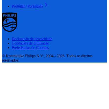
Portugal / Português
Declaração de privacidade
Condições de Utilização
Preferências de Cookies
© Koninklijke Philips N.V., 2004 - 2026. Todos os direitos
reservados.