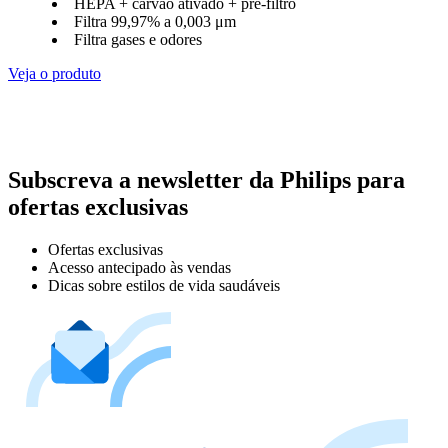
HEPA + carvão ativado + pré-filtro
Filtra 99,97% a 0,003 μm
Filtra gases e odores
Veja o produto
Subscreva a newsletter da Philips para
ofertas exclusivas
Ofertas exclusivas
Acesso antecipado às vendas
Dicas sobre estilos de vida saudáveis