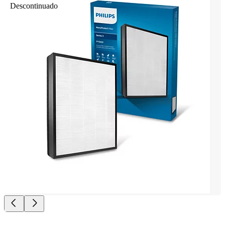
Descontinuado