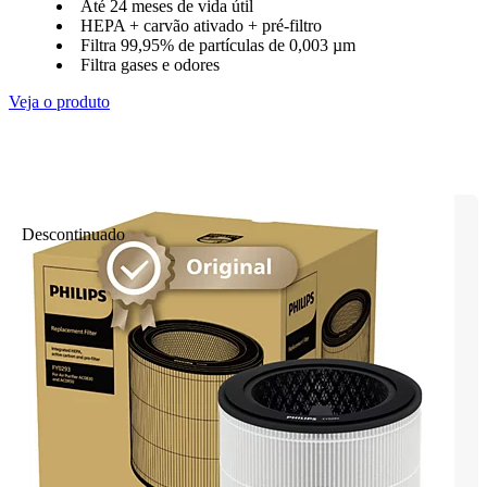
Até 24 meses de vida útil
HEPA + carvão ativado + pré-filtro
Filtra 99,95% de partículas de 0,003 µm
Filtra gases e odores
Veja o produto
Descontinuado