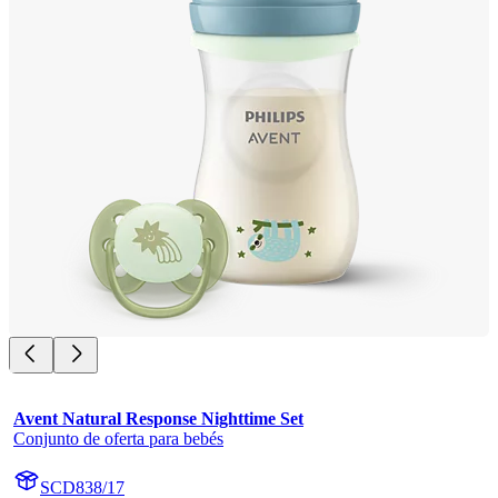
Avent Natural Response Nighttime Set
Conjunto de oferta para bebés
SCD838/17