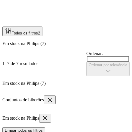
Todos os filtros
2
Em stock na Philips (7)
Ordenar:
1–7 de 7 resultados
Ordenar por relevância
Em stock na Philips (7)
Conjuntos de biberões
Em stock na Philips
Limpar todos os filtros