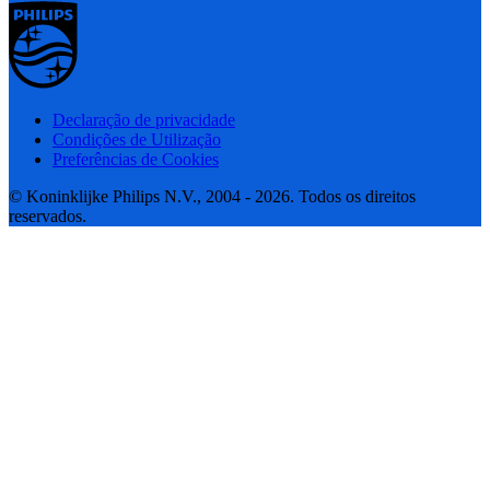
Declaração de privacidade
Condições de Utilização
Preferências de Cookies
© Koninklijke Philips N.V., 2004 - 2026. Todos os direitos
reservados.