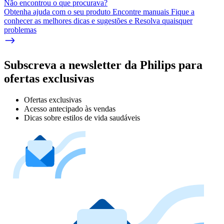
Não encontrou o que procurava?
Obtenha ajuda com o seu produto Encontre manuais Fique a
conhecer as melhores dicas e sugestões e Resolva quaisquer
problemas
Subscreva a newsletter da Philips para
ofertas exclusivas
Ofertas exclusivas
Acesso antecipado às vendas
Dicas sobre estilos de vida saudáveis