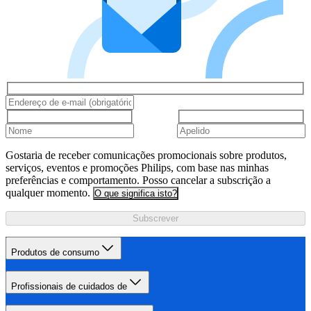
Gostaria de receber comunicações promocionais sobre produtos,
serviços, eventos e promoções Philips, com base nas minhas
preferências e comportamento. Posso cancelar a subscrição a
qualquer momento.
O que significa isto?
Subscrever
Produtos de consumo
Profissionais de cuidados de