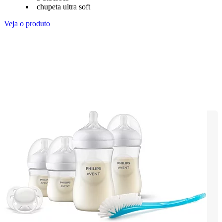
chupeta ultra soft
Veja o produto