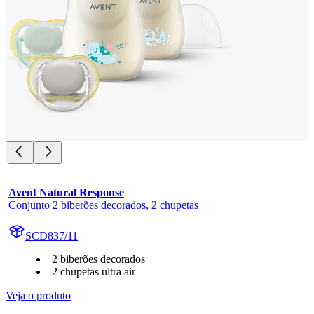
Avent Natural Response
Conjunto 2 biberões decorados, 2 chupetas
SCD837/11
2 biberões decorados
2 chupetas ultra air
Veja o produto