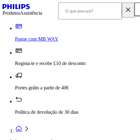
Produtos
Assistência
Pague com MB WAY
Regista-te e recebe £10 de desconto
Portes grátis a partir de 40€
Política de devolução de 30 dias