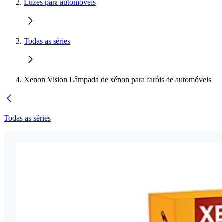
Luzes para automóveis
Todas as séries
Xenon Vision Lâmpada de xénon para faróis de automóveis
Todas as séries