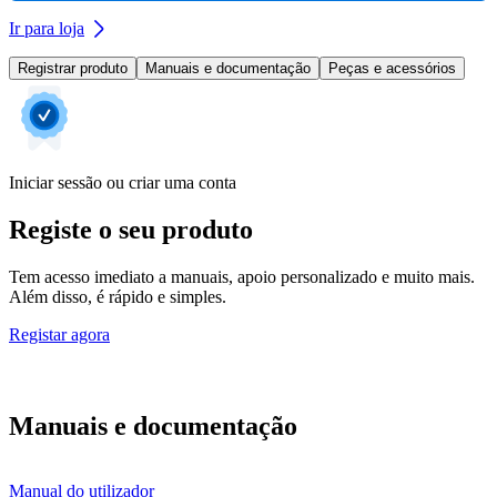
Ir para loja
Registrar produto
Manuais e documentação
Peças e acessórios
Iniciar sessão ou criar uma conta
Registe o seu produto
Tem acesso imediato a manuais, apoio personalizado e muito mais.
Além disso, é rápido e simples.
Registar agora
Manuais e documentação
Manual do utilizador