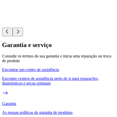
Garantia e serviço
Consulte os termos da sua garantia e inicia uma reparação ou troca
de produto
Encontrar um centro de assistência
Encontre centros de assistência perto de si para reparações,
diagnósticos e peças originais
Garantia
As nossas políticas de garantia de produtos