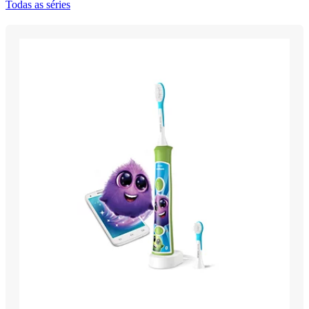
Todas as séries