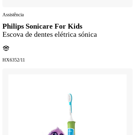
Assistência
Philips Sonicare For Kids
Escova de dentes elétrica sónica
HX6352/11