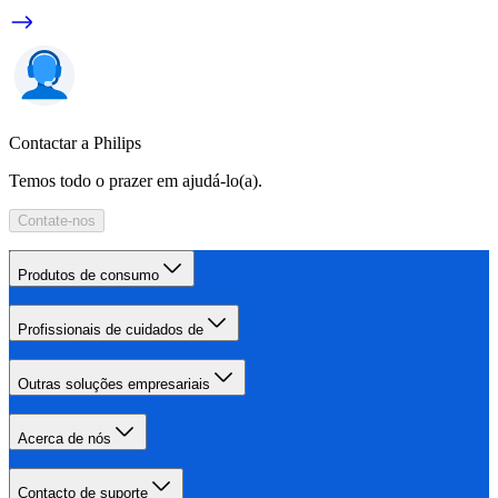
Contactar a Philips
Temos todo o prazer em ajudá-lo(a).
Contate-nos
Produtos de consumo
Profissionais de cuidados de
Outras soluções empresariais
Acerca de nós
Contacto de suporte