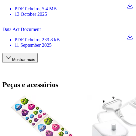
PDF
ficheiro
, 5.4 MB
13 October 2025
Data Act Document
PDF
ficheiro
, 239.8 kB
11 September 2025
Mostrar mais
Peças e acessórios