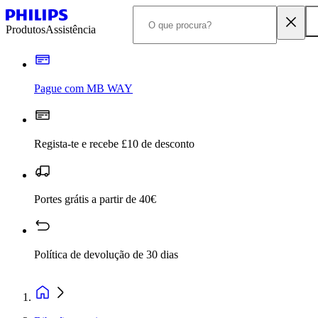
Produtos
Assistência
Pague com MB WAY
Regista-te e recebe £10 de desconto
Portes grátis a partir de 40€
Política de devolução de 30 dias