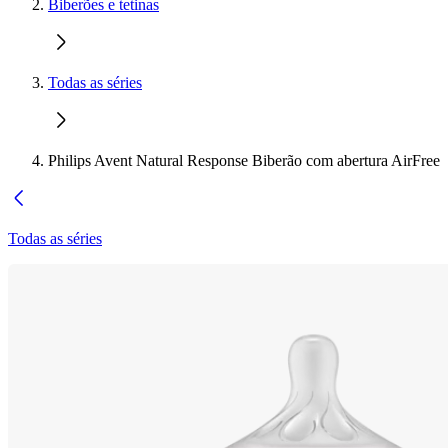
Biberões e tetinas
Todas as séries
Philips Avent Natural Response Biberão com abertura AirFree
Todas as séries