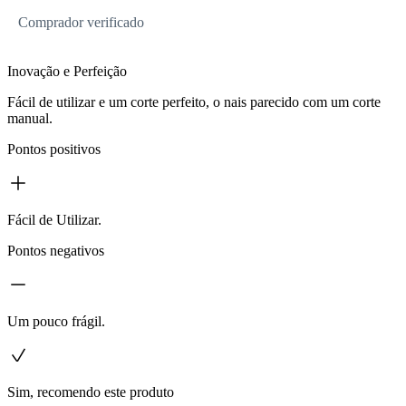
Comprador verificado
Inovação e Perfeição
Fácil de utilizar e um corte perfeito, o nais parecido com um corte
manual.
Pontos positivos
Fácil de Utilizar.
Pontos negativos
Um pouco frágil.
Sim, recomendo este produto