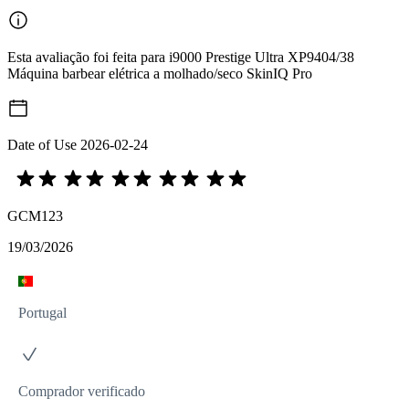
Esta avaliação foi feita para i9000 Prestige Ultra XP9404/38
Máquina barbear elétrica a molhado/seco SkinIQ Pro
Date of Use
2026-02-24
GCM123
19/03/2026
Portugal
Comprador verificado