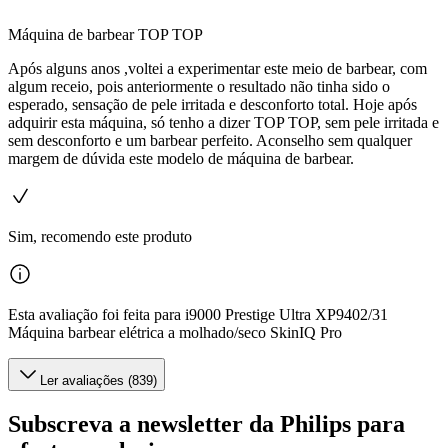
Máquina de barbear TOP TOP
Após alguns anos ,voltei a experimentar este meio de barbear, com
algum receio, pois anteriormente o resultado não tinha sido o
esperado, sensação de pele irritada e desconforto total. Hoje após
adquirir esta máquina, só tenho a dizer TOP TOP, sem pele irritada e
sem desconforto e um barbear perfeito. Aconselho sem qualquer
margem de dúvida este modelo de máquina de barbear.
Sim, recomendo este produto
Esta avaliação foi feita para i9000 Prestige Ultra XP9402/31
Máquina barbear elétrica a molhado/seco SkinIQ Pro
Ler avaliações (839)
Subscreva a newsletter da Philips para