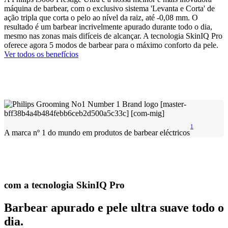
máquina de barbear, com o exclusivo sistema 'Levanta e Corta' de
ação tripla que corta o pelo ao nível da raiz, até -0,08 mm. O
resultado é um barbear incrivelmente apurado durante todo o dia,
mesmo nas zonas mais difíceis de alcançar. A tecnologia SkinIQ Pro
oferece agora 5 modos de barbear para o máximo conforto da pele.
Ver todos os benefícios
1
A marca nº 1 do mundo em produtos de barbear eléctricos
com a tecnologia SkinIQ Pro
Barbear apurado e pele ultra suave todo o
dia.