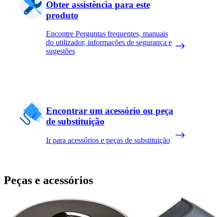
Obter assistência para este
produto
Encontre Perguntas frequentes, manuais
do utilizador, informações de segurança e
sugestões
Encontrar um acessório ou peça
de substituição
Ir para acessórios e peças de substituição
Peças e acessórios