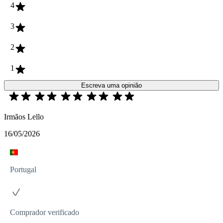
4
3
2
1
Escreva uma opinião
Irmãos Lello
16/05/2026
Portugal
Comprador verificado