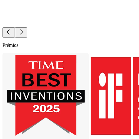
Prémios