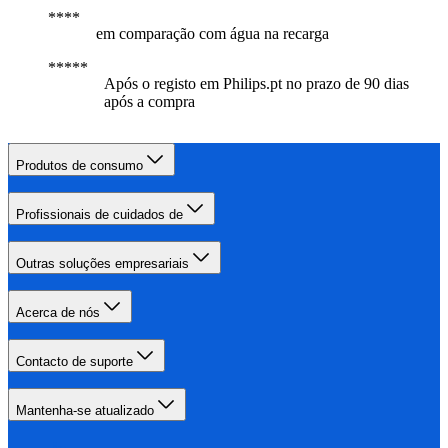
em comparação com água na recarga
Após o registo em Philips.pt no prazo de 90 dias
após a compra
Produtos de consumo
Profissionais de cuidados de
Outras soluções empresariais
Acerca de nós
Contacto de suporte
Mantenha-se atualizado