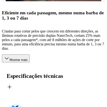
Eficiente em cada passagem, mesmo numa barba de
1, 3 ou 7 dias
Criadas para cortar pelos que crescem em diferentes direções, as
lâminas rotativas de precisão duplas NanoTech, cortam 25% mais
pelos a cada passagem*, com até 8 milhões de ações de corte por
minuto, para uma eficiência precisa mesmo numa barba de 1, 3 ou 7
dias.
Mostrar mais
Especificações técnicas