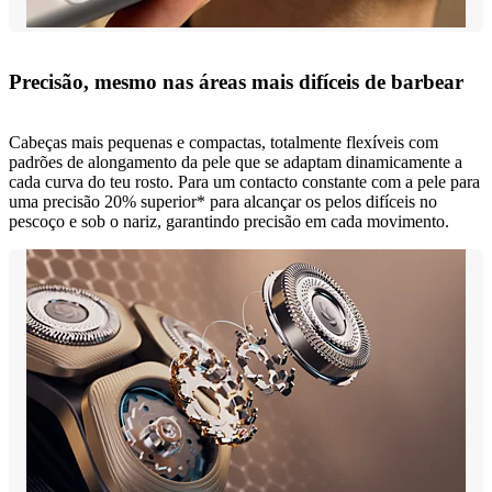
Precisão, mesmo nas áreas mais difíceis de barbear
Cabeças mais pequenas e compactas, totalmente flexíveis com
padrões de alongamento da pele que se adaptam dinamicamente a
cada curva do teu rosto. Para um contacto constante com a pele para
uma precisão 20% superior* para alcançar os pelos difíceis no
pescoço e sob o nariz, garantindo precisão em cada movimento.