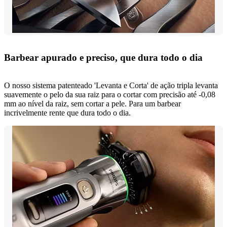
Barbear apurado e preciso, que dura todo o dia
O nosso sistema patenteado 'Levanta e Corta' de ação tripla levanta
suavemente o pelo da sua raiz para o cortar com precisão até -0,08
mm ao nível da raiz, sem cortar a pele. Para um barbear
incrivelmente rente que dura todo o dia.