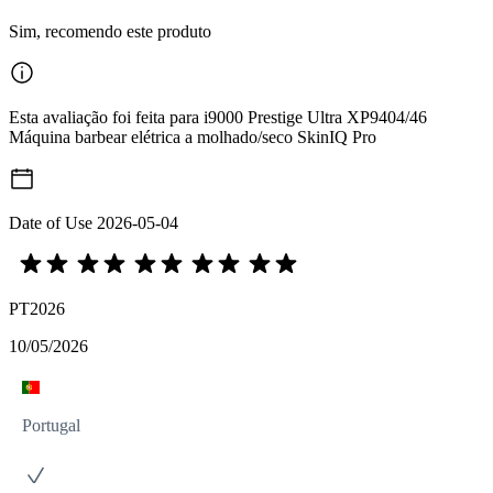
Sim, recomendo este produto
Esta avaliação foi feita para i9000 Prestige Ultra XP9404/46
Máquina barbear elétrica a molhado/seco SkinIQ Pro
Date of Use
2026-05-04
PT2026
10/05/2026
Portugal