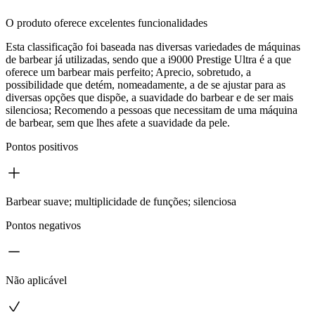
O produto oferece excelentes funcionalidades
Esta classificação foi baseada nas diversas variedades de máquinas
de barbear já utilizadas, sendo que a i9000 Prestige Ultra é a que
oferece um barbear mais perfeito; Aprecio, sobretudo, a
possibilidade que detém, nomeadamente, a de se ajustar para as
diversas opções que dispõe, a suavidade do barbear e de ser mais
silenciosa; Recomendo a pessoas que necessitam de uma máquina
de barbear, sem que lhes afete a suavidade da pele.
Pontos positivos
Barbear suave; multiplicidade de funções; silenciosa
Pontos negativos
Não aplicável