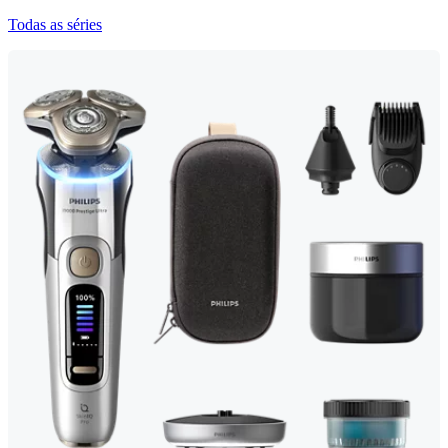
Todas as séries