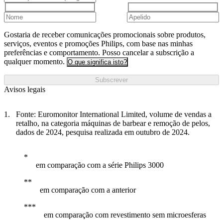
Gostaria de receber comunicações promocionais sobre produtos,
serviços, eventos e promoções Philips, com base nas minhas
preferências e comportamento. Posso cancelar a subscrição a
qualquer momento.
O que significa isto?
Subscrever
Avisos legais
Fonte: Euromonitor International Limited, volume de vendas a
retalho, na categoria máquinas de barbear e remoção de pelos,
dados de 2024, pesquisa realizada em outubro de 2024.
em comparação com a série Philips 3000
em comparação com a anterior
em comparação com revestimento sem microesferas