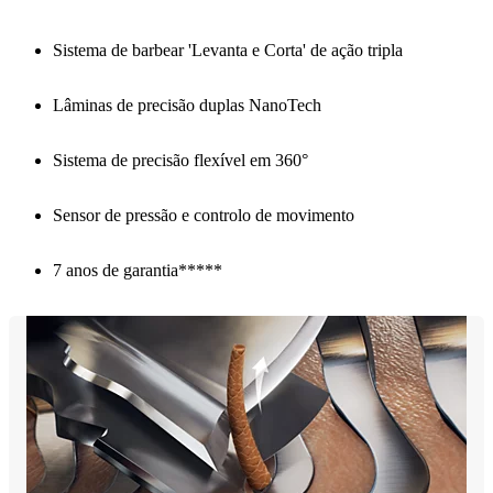
Sistema de barbear 'Levanta e Corta' de ação tripla
Lâminas de precisão duplas NanoTech
Sistema de precisão flexível em 360°
Sensor de pressão e controlo de movimento
7 anos de garantia*****