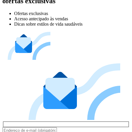
ofertas exclusivas
Ofertas exclusivas
Acesso antecipado às vendas
Dicas sobre estilos de vida saudáveis