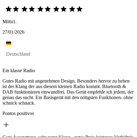
Möbi1.
27/01/2026
Deutschland
Ein klasse Radio
Gutes Radio mit angenehmen Design. Besonders hervor zu heben
ist der Klang der aus diesem kleinen Radio kommt. Bluetooth &
DAB funktionieren einwandfrei. Das Gerät empfehle ich jedem, der
genau das sucht. Ein Basisgerät mit den nötigsten Funktionen- ohne
schnick schnack.
Pontos positivos