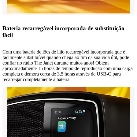
Bateria recarregável incorporada de substituição
fácil
Com uma bateria de iões de lítio recarregável incorporada que é
facilmente substituível quando chega ao fim da sua vida útil, pode
confiar no rádio The Janet durante muitos anos! Obtém
aproximadamente 15 horas de tempo de reprodução com uma carga
completa e demora cerca de 3,5 horas através de USB-C para
recarregar completamente a bateria.