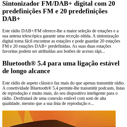
Sintonizador FM/DAB+ digital com 20
predefinições FM e 20 predefinições
DAB+
Este rádio DAB+/FM oferece-lhe a maior seleção de estações e a
sua antena telescópica garante uma receção nítida. A sintonização
digital torna fácil encontrar as estações e pode guardar 20 estações
FM e 20 estações DAB+ predefinidas. As suas duas estações
favoritas podem ser atribuídas aos botões de acesso rápi...
Bluetooth® 5.4 para uma ligação estável
de longo alcance
Este rádio de aspeto clássico faz mais do que apenas transmitir rádio.
A conetividade Bluetooth® 5.4 permite-lhe transmitir podcasts, listas
de reprodução e muito mais, do seu dispositivo inteligente para o
rádio. Desfrutará de uma conexão estável com som de alta
qualidade, mesmo que a sua lista de reprodução e...