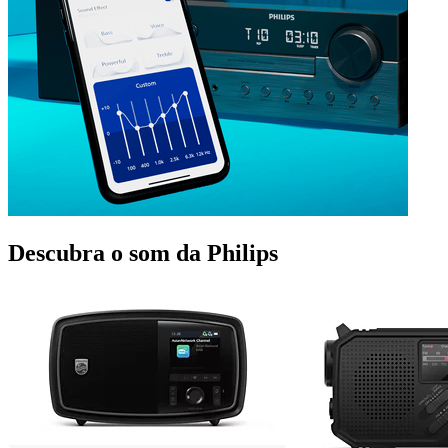
Descubra o som da Philips