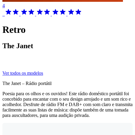
4
Retro
The Janet
Ver todos os modelos
The Janet – Rádio portátil
Poesia para os olhos e os ouvidos! Este rádio doméstico portátil foi
concebido para encantar com o seu design arrojado e um som rico e
acolhedor. Desfrute de rádio FM e DAB+ com som claro e transmita
facilmente as suas listas de música: dispõe também de uma tomada
para auscultadores, para uma audição privada.