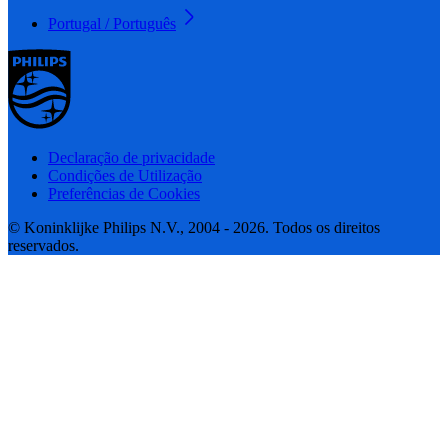
Portugal / Português
Declaração de privacidade
Condições de Utilização
Preferências de Cookies
© Koninklijke Philips N.V., 2004 - 2026. Todos os direitos
reservados.