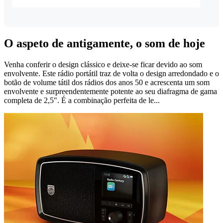
O aspeto de antigamente, o som de hoje
Venha conferir o design clássico e deixe-se ficar devido ao som
envolvente. Este rádio portátil traz de volta o design arredondado e o
botão de volume tátil dos rádios dos anos 50 e acrescenta um som
envolvente e surpreendentemente potente ao seu diafragma de gama
completa de 2,5". É a combinação perfeita de le...