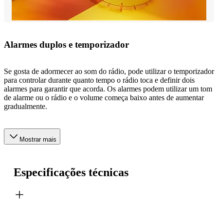
Alarmes duplos e temporizador
Se gosta de adormecer ao som do rádio, pode utilizar o temporizador
para controlar durante quanto tempo o rádio toca e definir dois
alarmes para garantir que acorda. Os alarmes podem utilizar um tom
de alarme ou o rádio e o volume começa baixo antes de aumentar
gradualmente.
Mostrar mais
Especificações técnicas