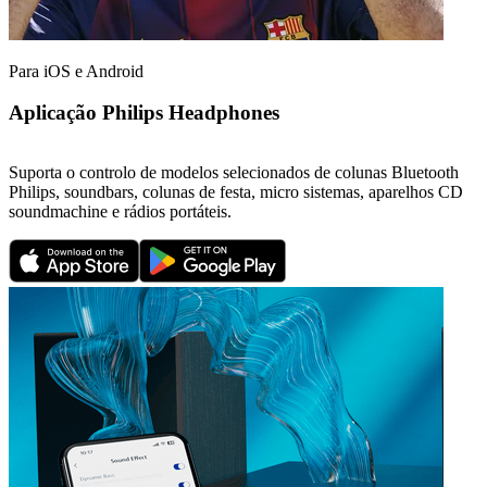
Para iOS e Android
Aplicação Philips Headphones
Suporta o controlo de modelos selecionados de colunas Bluetooth
Philips, soundbars, colunas de festa, micro sistemas, aparelhos CD
soundmachine e rádios portáteis.