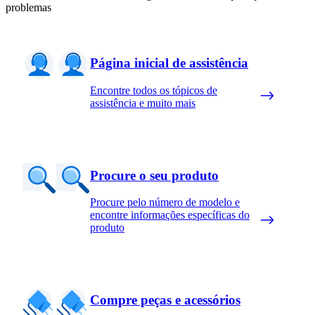
problemas
Página inicial de assistência
Encontre todos os tópicos de
assistência e muito mais
Procure o seu produto
Procure pelo número de modelo e
encontre informações específicas do
produto
Compre peças e acessórios