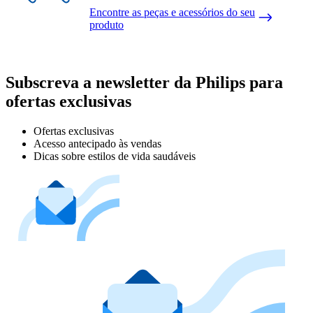
Encontre as peças e acessórios do seu
produto
Subscreva a newsletter da Philips para
ofertas exclusivas
Ofertas exclusivas
Acesso antecipado às vendas
Dicas sobre estilos de vida saudáveis