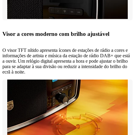
Visor a cores moderno com brilho ajustável
O visor TFT nítido apresenta ícones de estações de rádio a cores e
informações de artista e música da estação de rádio DAB+ que está
a ouvir. Um relógio digital apresenta a hora e pode ajustar o brilho
para se adaptar à sua divisão ou reduzir a intensidade do brilho do
ecrã à noite.