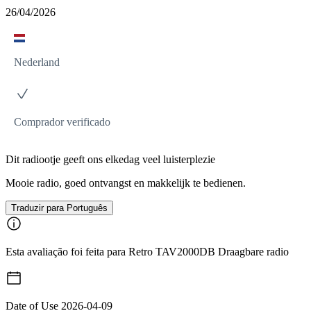
26/04/2026
Nederland
Comprador verificado
Dit radiootje geeft ons elkedag veel luisterplezie
Mooie radio, goed ontvangst en makkelijk te bedienen.
Traduzir para Português
Esta avaliação foi feita para Retro TAV2000DB Draagbare radio
Date of Use
2026-04-09