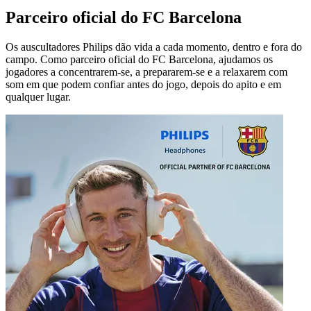
Parceiro oficial do FC Barcelona
Os auscultadores Philips dão vida a cada momento, dentro e fora do
campo. Como parceiro oficial do FC Barcelona, ajudamos os
jogadores a concentrarem-se, a prepararem-se e a relaxarem com
som em que podem confiar antes do jogo, depois do apito e em
qualquer lugar.