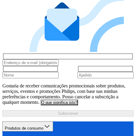
Gostaria de receber comunicações promocionais sobre produtos,
serviços, eventos e promoções Philips, com base nas minhas
preferências e comportamento. Posso cancelar a subscrição a
qualquer momento.
O que significa isto?
Subscrever
Produtos de consumo