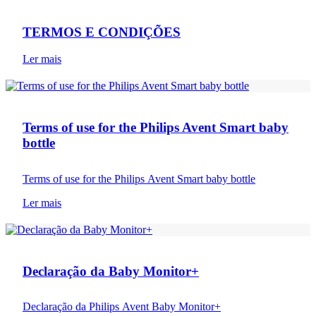
TERMOS E CONDIÇÕES
Ler mais
Termos e Condições
Terms of use for the Philips Avent Smart baby
bottle
Terms of use for the Philips Avent Smart baby bottle
Ler mais
Termos e Condições
Declaração da Baby Monitor+
Declaração da Philips Avent Baby Monitor+