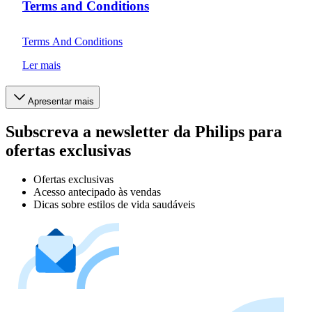
Terms and Conditions
Terms And Conditions
Ler mais
Apresentar mais
Subscreva a newsletter da Philips para
ofertas exclusivas
Ofertas exclusivas
Acesso antecipado às vendas
Dicas sobre estilos de vida saudáveis