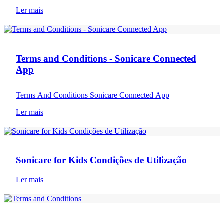
Ler mais
Termos e Condições
Terms and Conditions - Sonicare Connected
App
Terms And Conditions Sonicare Connected App
Ler mais
Termos e Condições
Sonicare for Kids Condições de Utilização
Ler mais
Termos e Condições