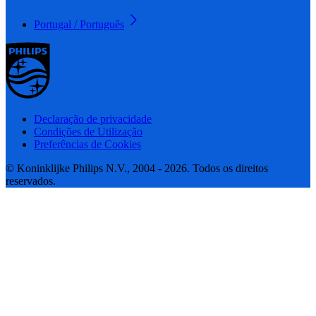
Portugal / Português
Declaração de privacidade
Condições de Utilização
Preferências de Cookies
© Koninklijke Philips N.V., 2004 - 2026. Todos os direitos
reservados.