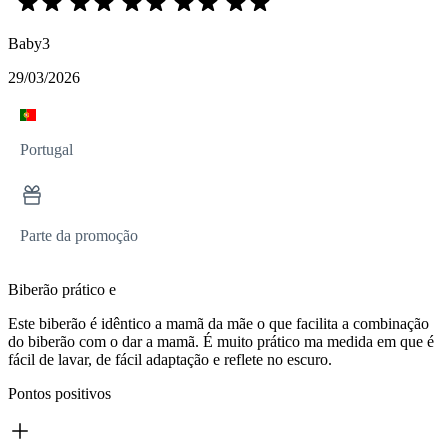
Baby3
29/03/2026
Portugal
Parte da promoção
Biberão prático e
Este biberão é idêntico a mamã da mãe o que facilita a combinação
do biberão com o dar a mamã. É muito prático ma medida em que é
fácil de lavar, de fácil adaptação e reflete no escuro.
Pontos positivos