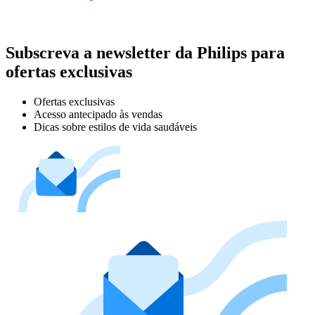
Subscreva a newsletter da Philips para
ofertas exclusivas
Ofertas exclusivas
Acesso antecipado às vendas
Dicas sobre estilos de vida saudáveis