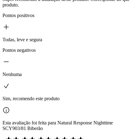
produto.
Pontos positivos
Todas, leve e segura
Pontos negativos
Nenhuma
Sim, recomendo este produto
Esta avaliação foi feita para Natural Response Nighttime
SCY903/81 Biberão