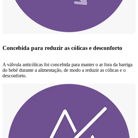
Concebida para reduzir as cólicas e desconforto
A válvula anticólicas foi concebida para manter o ar fora da barriga
do bebé durante a alimentação, de modo a reduzir as cólicas e o
desconforto.