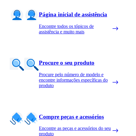
Página inicial de assistência
Encontre todos os tópicos de
assistência e muito mais
Procure o seu produto
Procure pelo número de modelo e
encontre informações específicas do
produto
Compre peças e acessórios
Encontre as peças e acessórios do seu
produto