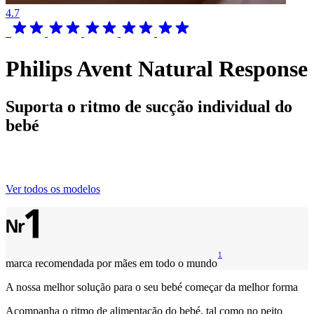
4.7
Philips Avent Natural Response
Suporta o ritmo de sucção individual do
bebé
Ver todos os modelos
1
marca recomendada por mães em todo o mundo
A nossa melhor solução para o seu bebé começar da melhor forma
Acompanha o ritmo de alimentação do bebé, tal como no peito