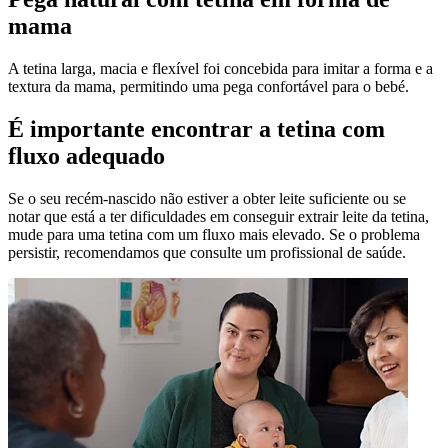
mama
A tetina larga, macia e flexível foi concebida para imitar a forma e a
textura da mama, permitindo uma pega confortável para o bebé.
É importante encontrar a tetina com
fluxo adequado
Se o seu recém-nascido não estiver a obter leite suficiente ou se
notar que está a ter dificuldades em conseguir extrair leite da tetina,
mude para uma tetina com um fluxo mais elevado. Se o problema
persistir, recomendamos que consulte um profissional de saúde.