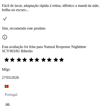
Fácil de lavar, adaptação rápida á retina, idêntico a mamã da mãe,
brilha no escuro...
Sim, recomendo este produto
Esta avaliação foi feita para Natural Response Nighttime
SCY903/81 Biberão
Mfgv
27/03/2026
Portugal