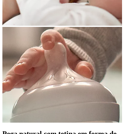
Pega natural com tetina em forma de