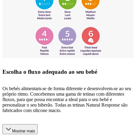
Escolha o fluxo adequado ao seu bebé
Os bebés alimentam-se de forma diferente e desenvolvem-se ao seu
próprio ritmo. Concebemos uma gama de tetinas com diferentes
fluxos, para que possa encontrar a ideal para o seu bebé e
personalizar o seu biberão. Todas as tetinas Natural Response são
fabricados com silicone macio.
Mostrar mais