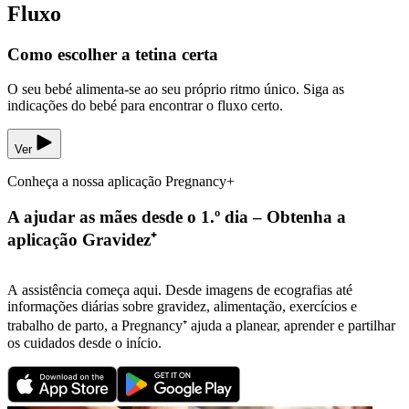
Fluxo
Como escolher a tetina certa
O seu bebé alimenta-se ao seu próprio ritmo único. Siga as
indicações do bebé para encontrar o fluxo certo.
Ver
Conheça a nossa aplicação Pregnancy+
A ajudar as mães desde o 1.º dia – Obtenha a
aplicação Gravidez⁺
A assistência começa aqui. Desde imagens de ecografias até
informações diárias sobre gravidez, alimentação, exercícios e
trabalho de parto, a Pregnancy⁺ ajuda a planear, aprender e partilhar
os cuidados desde o início.