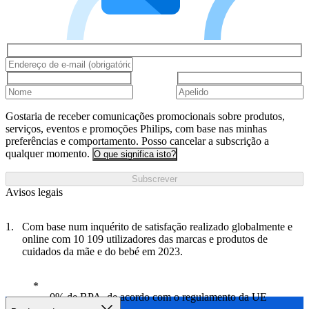
Gostaria de receber comunicações promocionais sobre produtos,
serviços, eventos e promoções Philips, com base nas minhas
preferências e comportamento. Posso cancelar a subscrição a
qualquer momento.
O que significa isto?
Subscrever
Avisos legais
Com base num inquérito de satisfação realizado globalmente e
online com 10 109 utilizadores das marcas e produtos de
cuidados da mãe e do bebé em 2023.
0% de BPA, de acordo com o regulamento da UE