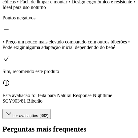
cólicas • Fácil de limpar e montar • Design ergonómico e resistente •
Ideal para uso noturno
Pontos negativos
• Preço um pouco mais elevado comparado com outros biberões •
Pode exigir alguma adaptação inicial dependendo do bebé
Sim, recomendo este produto
Esta avaliação foi feita para Natural Response Nighttime
SCY903/81 Biberão
Ler avaliações (382)
Perguntas mais frequentes