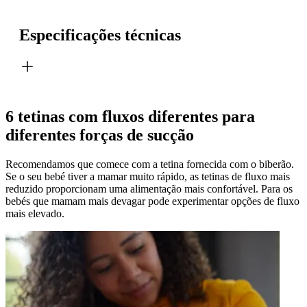
Especificações técnicas
6 tetinas com fluxos diferentes para
diferentes forças de sucção
Recomendamos que comece com a tetina fornecida com o biberão.
Se o seu bebé tiver a mamar muito rápido, as tetinas de fluxo mais
reduzido proporcionam uma alimentação mais confortável. Para os
bebés que mamam mais devagar pode experimentar opções de fluxo
mais elevado.