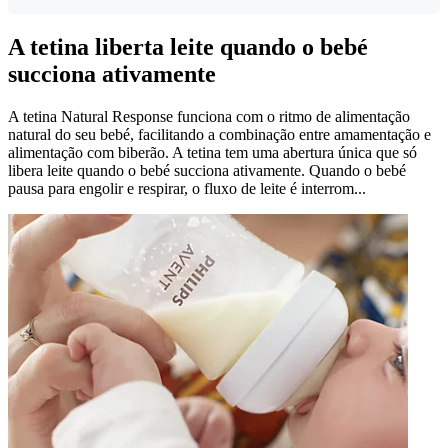
A tetina liberta leite quando o bebé
succiona ativamente
A tetina Natural Response funciona com o ritmo de alimentação
natural do seu bebé, facilitando a combinação entre amamentação e
alimentação com biberão. A tetina tem uma abertura única que só
libera leite quando o bebé succiona ativamente. Quando o bebé
pausa para engolir e respirar, o fluxo de leite é interrom...