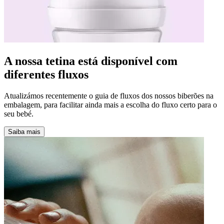
A nossa tetina está disponível com
diferentes fluxos
Atualizámos recentemente o guia de fluxos dos nossos biberões na
embalagem, para facilitar ainda mais a escolha do fluxo certo para o
seu bebé.
Saiba mais