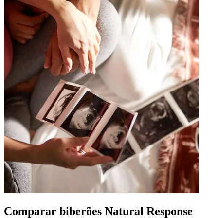
Comparar biberões Natural Response