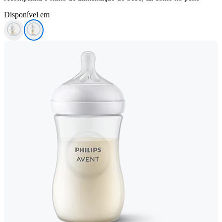
Disponível em