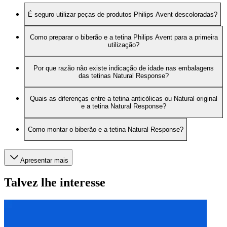
É seguro utilizar peças de produtos Philips Avent descoloradas?
Como preparar o biberão e a tetina Philips Avent para a primeira
utilização?
Por que razão não existe indicação de idade nas embalagens
das tetinas Natural Response?
Quais as diferenças entre a tetina anticólicas ou Natural original
e a tetina Natural Response?
Como montar o biberão e a tetina Natural Response?
Apresentar mais
Talvez lhe interesse