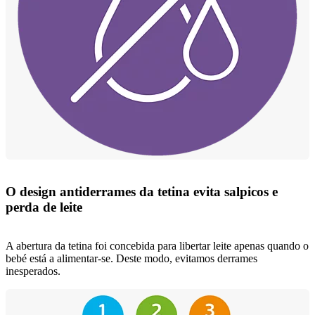
O design antiderrames da tetina evita salpicos e
perda de leite
A abertura da tetina foi concebida para libertar leite apenas quando o
bebé está a alimentar-se. Deste modo, evitamos derrames
inesperados.