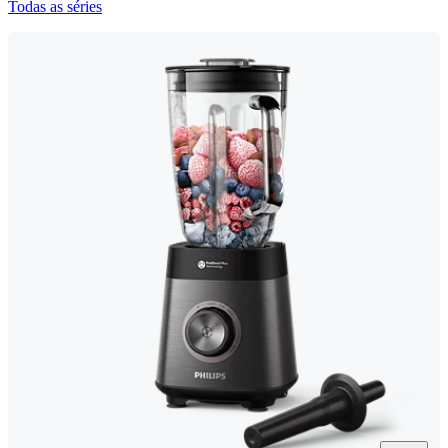
Todas as séries