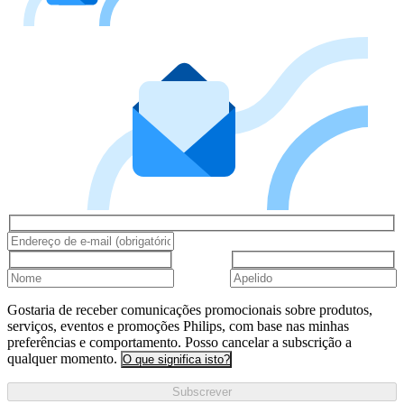
Gostaria de receber comunicações promocionais sobre produtos,
serviços, eventos e promoções Philips, com base nas minhas
preferências e comportamento. Posso cancelar a subscrição a
qualquer momento.
O que significa isto?
Subscrever