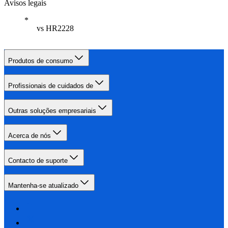
Avisos legais
vs HR2228
Produtos de consumo
Profissionais de cuidados de
Outras soluções empresariais
Acerca de nós
Contacto de suporte
Mantenha-se atualizado