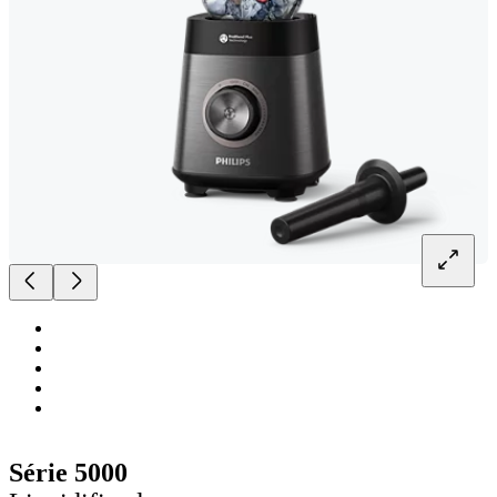
Série 5000