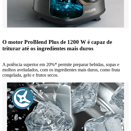
O motor ProBlend Plus de 1200 W é capaz de
triturar até os ingredientes mais duros
A potência superior em 20%* permite preparar bebidas, sopas e
molhos aveludados, com os ingredientes mais duros, como fruta
congelada, gelo e frutos secos.