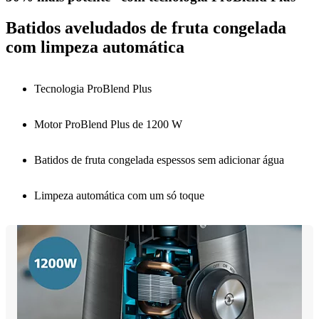
Batidos aveludados de fruta congelada
com limpeza automática
Tecnologia ProBlend Plus
Motor ProBlend Plus de 1200 W
Batidos de fruta congelada espessos sem adicionar água
Limpeza automática com um só toque