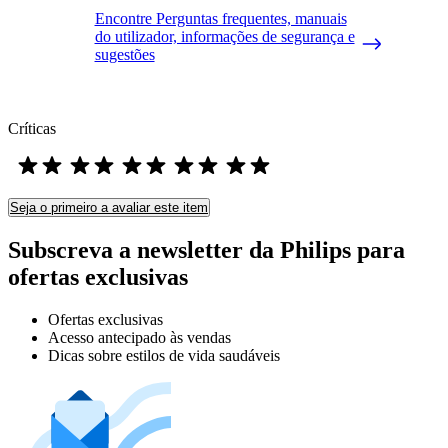
Encontre Perguntas frequentes, manuais
do utilizador, informações de segurança e
sugestões
Críticas
Seja o primeiro a avaliar este item
Subscreva a newsletter da Philips para
ofertas exclusivas
Ofertas exclusivas
Acesso antecipado às vendas
Dicas sobre estilos de vida saudáveis