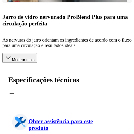
Jarro de vidro nervurado ProBlend Plus para uma
circulação perfeita
As nervuras do jarro orientam os ingredientes de acordo com o fluxo
para uma circulação e resultados ideais.
Mostrar mais
Especificações técnicas
Obter assistência para este
produto