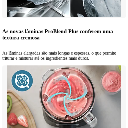
As novas lâminas ProBlend Plus conferem uma
textura cremosa
As lâminas alargadas são mais longas e espessas, o que permite
triturar e misturar até os ingredientes mais duros.