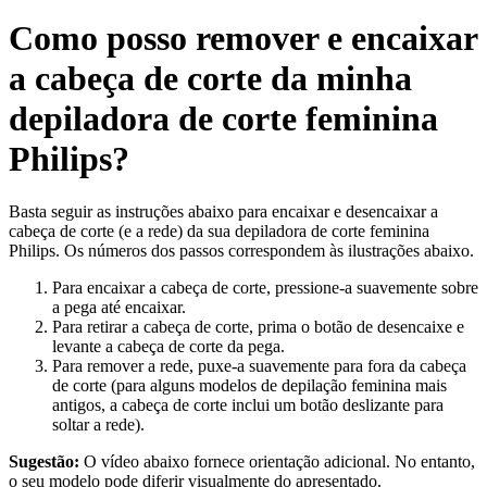
Como posso remover e encaixar
a cabeça de corte da minha
depiladora de corte feminina
Philips?
Basta seguir as instruções abaixo para encaixar e desencaixar a
cabeça de corte (e a rede) da sua depiladora de corte feminina
Philips. Os números dos passos correspondem às ilustrações abaixo.
Para encaixar a cabeça de corte, pressione-a suavemente sobre
a pega até encaixar.
Para retirar a cabeça de corte, prima o botão de desencaixe e
levante a cabeça de corte da pega.
Para remover a rede, puxe-a suavemente para fora da cabeça
de corte (para alguns modelos de depilação feminina mais
antigos, a cabeça de corte inclui um botão deslizante para
soltar a rede).
Sugestão:
O vídeo abaixo fornece orientação adicional. No entanto,
o seu modelo pode diferir visualmente do apresentado.