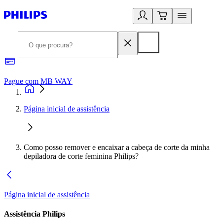
Pague com MB WAY
R
Página inicial de assistência
Como posso remover e encaixar a cabeça de corte da minha
depiladora de corte feminina Philips?
Página inicial de assistência
Assistência Philips