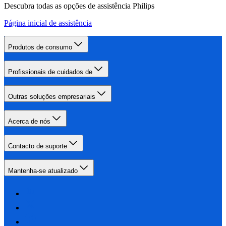
Descubra todas as opções de assistência Philips
Página inicial de assistência
Produtos de consumo
Profissionais de cuidados de
Outras soluções empresariais
Acerca de nós
Contacto de suporte
Mantenha-se atualizado