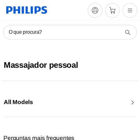
O que procura?
Massajador pessoal
All Models
Perguntas mais frequentes