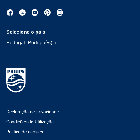
Selecione o país
Portugal (Português)
Declaração de privacidade
Condições de Utilização
Política de cookies