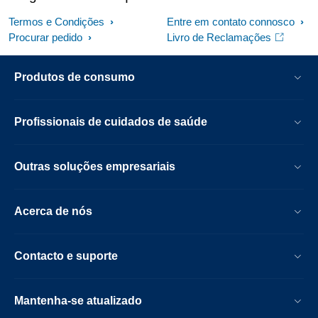
Termos e Condições
Entre em contato connosco
Procurar pedido
Livro de Reclamações
Produtos de consumo
Profissionais de cuidados de saúde
Outras soluções empresariais
Acerca de nós
Contacto e suporte
Mantenha-se atualizado