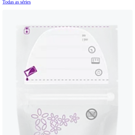
Todas as séries