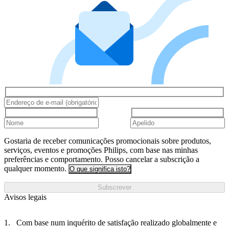
Gostaria de receber comunicações promocionais sobre produtos,
serviços, eventos e promoções Philips, com base nas minhas
preferências e comportamento. Posso cancelar a subscrição a
qualquer momento.
O que significa isto?
Subscrever
Avisos legais
Com base num inquérito de satisfação realizado globalmente e