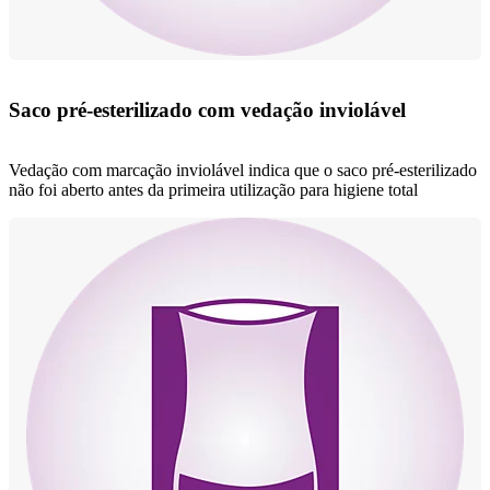
Saco pré-esterilizado com vedação inviolável
Vedação com marcação inviolável indica que o saco pré-esterilizado
não foi aberto antes da primeira utilização para higiene total