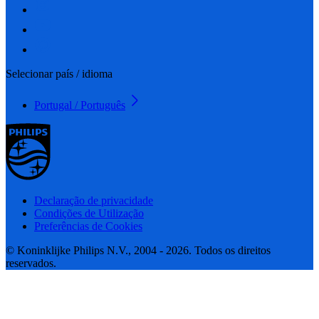
Selecionar país / idioma
Portugal / Português
Declaração de privacidade
Condições de Utilização
Preferências de Cookies
© Koninklijke Philips N.V., 2004 - 2026. Todos os direitos
reservados.