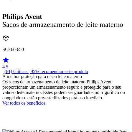
Philips Avent
Sacos de armazenamento de leite materno
SCF603/50
4.5
| (61)
Críticas
| 95% recomendam este produto
A melhor proteção para o seu leite materno
Os sacos de armazenamento de leite materno Philips Avent
proporcionam um armazenamento seguro e protegido para o seu
valioso leite materno. Estes podem ser guardados no frigorífico ou
congelador e estão pré-esterilizados para uso imediato.
Ver todos os benefícios