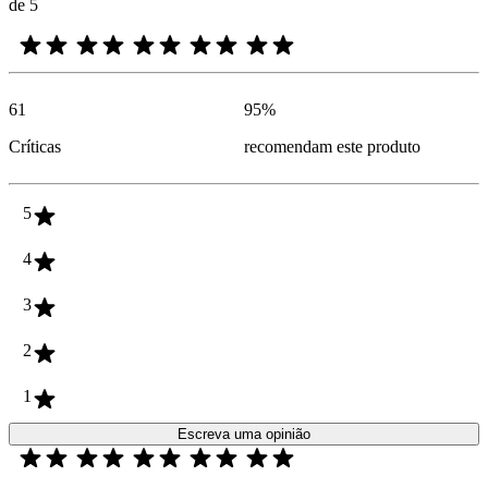
de 5
61
95
%
Críticas
recomendam este produto
5
4
3
2
1
Escreva uma opinião