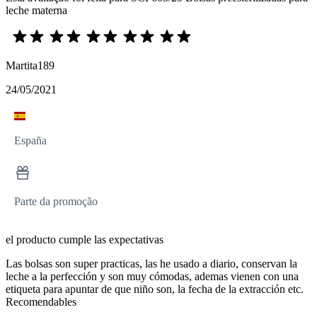
leche materna
Martita189
24/05/2021
España
Parte da promoção
el producto cumple las expectativas
Las bolsas son super practicas, las he usado a diario, conservan la
leche a la perfección y son muy cómodas, ademas vienen con una
etiqueta para apuntar de que niño son, la fecha de la extracción etc.
Recomendables