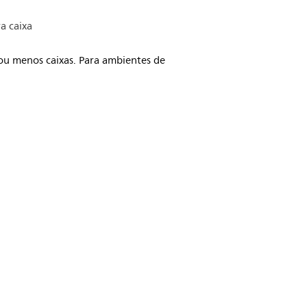
a caixa
ou menos caixas. Para ambientes de