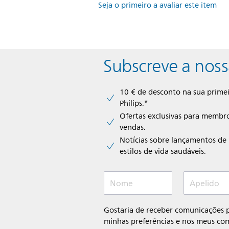
Seja o primeiro a avaliar este item
Subscreve a noss
10 € de desconto na sua primei
Philips.*
Ofertas exclusivas para membro
vendas.
Notícias sobre lançamentos de 
estilos de vida saudáveis.
Nome
Apelido
Gostaria de receber comunicações 
minhas preferências e nos meus co