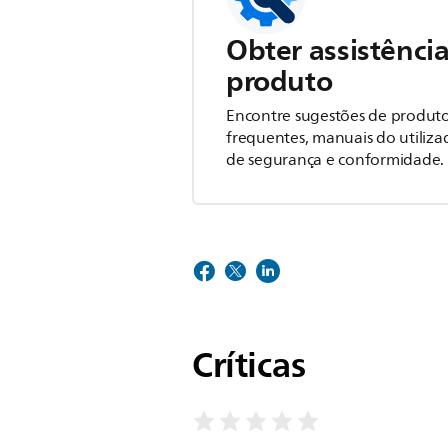
Obter assistência
produto
Encontre sugestões de produto
frequentes, manuais do utiliza
de segurança e conformidade.
Críticas