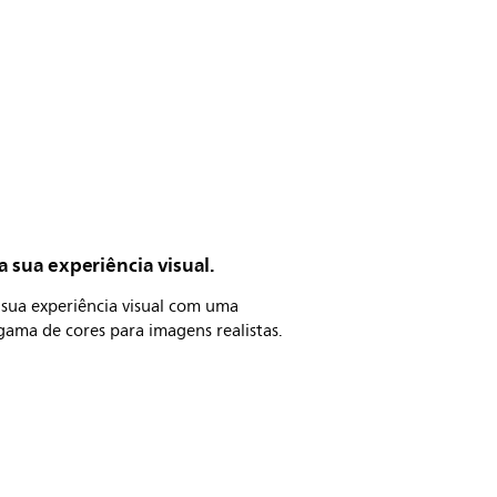
a sua experiência visual.
 sua experiência visual com uma
ama de cores para imagens realistas.