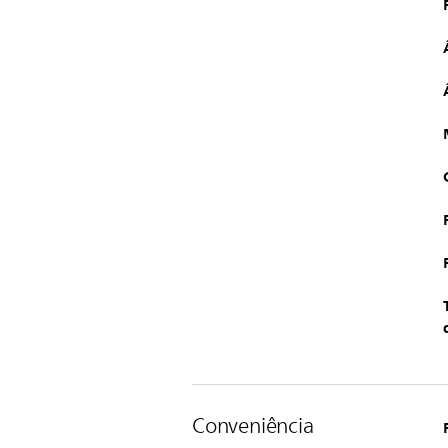
Conveniência