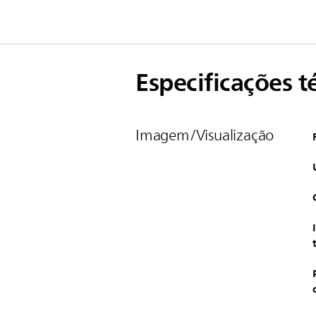
Especificações t
Imagem/Visualização