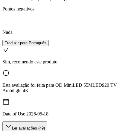
Pontos negativos
Nada
Traduzir para Português
Sim, recomendo este produto
Esta avaliação foi feita para QD MiniLED 55MLED920 TV
Ambilight 4K
Date of Use
2026-05-18
Ler avaliações (49)