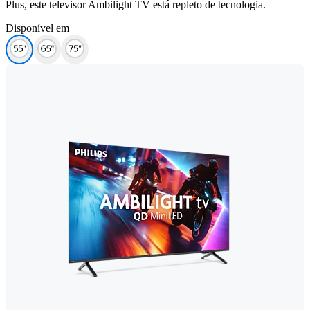
Plus, este televisor Ambilight TV está repleto de tecnologia.
Disponível em