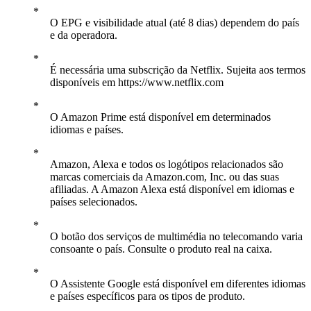
O EPG e visibilidade atual (até 8 dias) dependem do país
e da operadora.
É necessária uma subscrição da Netflix. Sujeita aos termos
disponíveis em https://www.netflix.com
O Amazon Prime está disponível em determinados
idiomas e países.
Amazon, Alexa e todos os logótipos relacionados são
marcas comerciais da Amazon.com, Inc. ou das suas
afiliadas. A Amazon Alexa está disponível em idiomas e
países selecionados.
O botão dos serviços de multimédia no telecomando varia
consoante o país. Consulte o produto real na caixa.
O Assistente Google está disponível em diferentes idiomas
e países específicos para os tipos de produto.