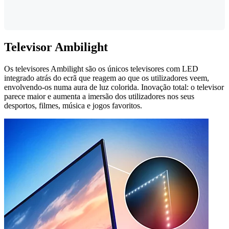
Televisor Ambilight
Os televisores Ambilight são os únicos televisores com LED
integrado atrás do ecrã que reagem ao que os utilizadores veem,
envolvendo-os numa aura de luz colorida. Inovação total: o televisor
parece maior e aumenta a imersão dos utilizadores nos seus
desportos, filmes, música e jogos favoritos.