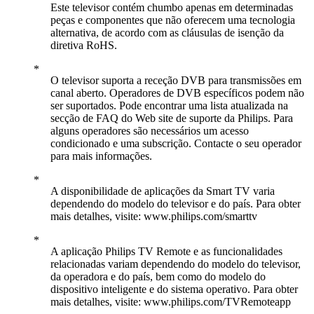
Este televisor contém chumbo apenas em determinadas
peças e componentes que não oferecem uma tecnologia
alternativa, de acordo com as cláusulas de isenção da
diretiva RoHS.
O televisor suporta a receção DVB para transmissões em
canal aberto. Operadores de DVB específicos podem não
ser suportados. Pode encontrar uma lista atualizada na
secção de FAQ do Web site de suporte da Philips. Para
alguns operadores são necessários um acesso
condicionado e uma subscrição. Contacte o seu operador
para mais informações.
A disponibilidade de aplicações da Smart TV varia
dependendo do modelo do televisor e do país. Para obter
mais detalhes, visite: www.philips.com/smarttv
A aplicação Philips TV Remote e as funcionalidades
relacionadas variam dependendo do modelo do televisor,
da operadora e do país, bem como do modelo do
dispositivo inteligente e do sistema operativo. Para obter
mais detalhes, visite: www.philips.com/TVRemoteapp