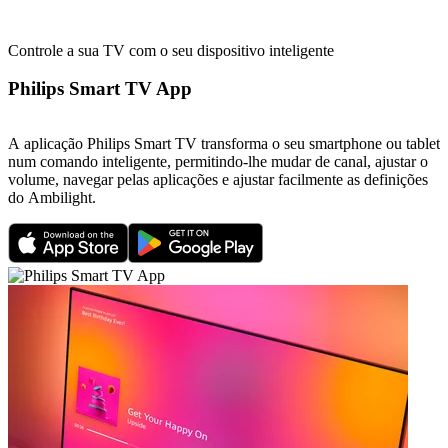
Controle a sua TV com o seu dispositivo inteligente
Philips Smart TV App
A aplicação Philips Smart TV transforma o seu smartphone ou tablet
num comando inteligente, permitindo-lhe mudar de canal, ajustar o
volume, navegar pelas aplicações e ajustar facilmente as definições
do Ambilight.