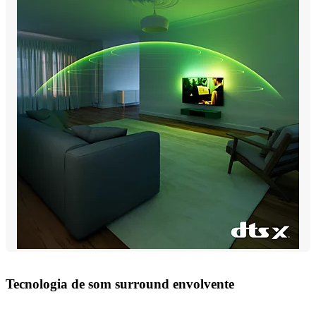
Tecnologia de som surround envolvente