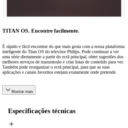
TITAN OS. Encontre facilmente.
É rápido e fácil encontrar do que mais gosta com a nossa plataforma
inteligente do Titan OS do televisor Philips. Pode continuar a ver
uma série diretamente a partir do ecrã principal, obter sugestões dos
melhores serviços de transmissão e criar listas de conteúdo para ver.
Também pode reorganizar o ecrã principal, para que as suas
aplicações e canais favoritos estejam exatamente onde pretende.
Mostrar mais
Especificações técnicas