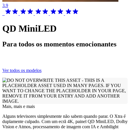
3.9
QD MiniLED
Para todos os momentos emocionantes
Ver todos os modelos
Mais, mais e mais
Alguns televisores simplesmente não sabem quando parar. O Xtra é
duplamente culpado. Com um ecrã 4K, painel QD MiniLED, Dolby
Vision e Atmos, processamento de imagem com IA e Ambilight