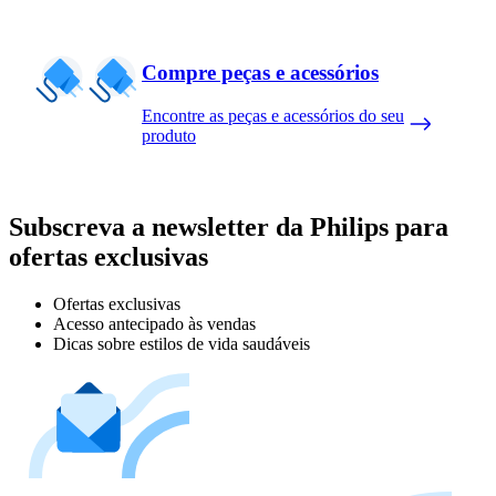
Compre peças e acessórios
Encontre as peças e acessórios do seu
produto
Subscreva a newsletter da Philips para
ofertas exclusivas
Ofertas exclusivas
Acesso antecipado às vendas
Dicas sobre estilos de vida saudáveis