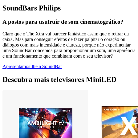
SoundBars Philips
A postos para usufruir de som cinematográfico?
Claro que o The Xtra vai parecer fantástico assim que o retirar da
caixa. Mas para conseguir efeitos de fazer palpitar o coração ou
diálogos com mais intensidade e clareza, porque não experimentar
uma SoundBar concebida para proporcionar um som, uma aparência
e um funcionamento que combinam com o seu televisor?
Apresentamos-lhe a SoundBar
Descubra mais televisores MiniLED