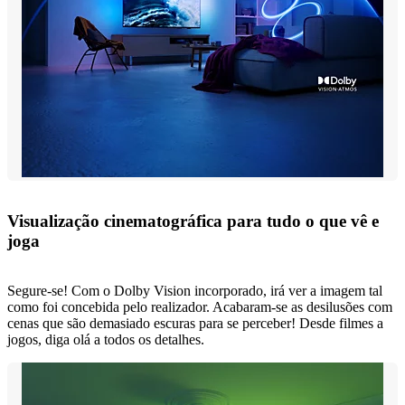
Visualização cinematográfica para tudo o que vê e
joga
Segure-se! Com o Dolby Vision incorporado, irá ver a imagem tal
como foi concebida pelo realizador. Acabaram-se as desilusões com
cenas que são demasiado escuras para se perceber! Desde filmes a
jogos, diga olá a todos os detalhes.