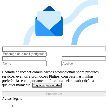
Gostaria de receber comunicações promocionais sobre produtos,
serviços, eventos e promoções Philips, com base nas minhas
preferências e comportamento. Posso cancelar a subscrição a
qualquer momento.
O que significa isto?
Subscrever
Avisos legais