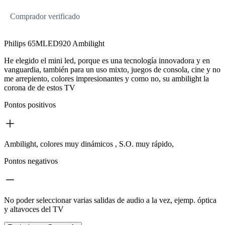
Comprador verificado
Philips 65MLED920 Ambilight
He elegido el mini led, porque es una tecnología innovadora y en
vanguardia, también para un uso mixto, juegos de consola, cine y no
me arrepiento, colores impresionantes y como no, su ambilight la
corona de de estos TV
Pontos positivos
Ambilight, colores muy dinámicos , S.O. muy rápido,
Pontos negativos
No poder seleccionar varias salidas de audio a la vez, ejemp. óptica
y altavoces del TV