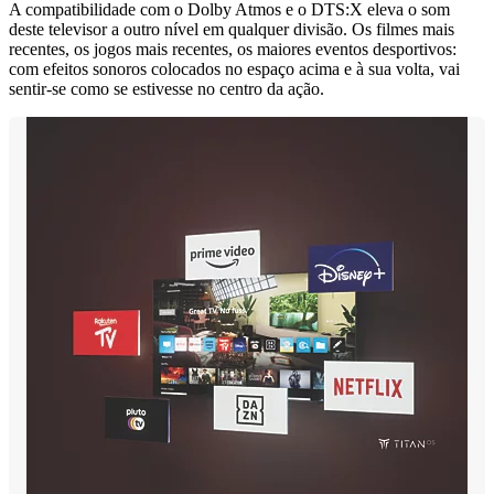
A compatibilidade com o Dolby Atmos e o DTS:X eleva o som
deste televisor a outro nível em qualquer divisão. Os filmes mais
recentes, os jogos mais recentes, os maiores eventos desportivos:
com efeitos sonoros colocados no espaço acima e à sua volta, vai
sentir-se como se estivesse no centro da ação.