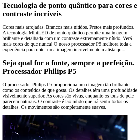
Tecnologia de ponto quântico para cores e
contraste incríveis
Cores mais arrojadas. Brancos mais nítidos. Pretos mais profundos.
A tecnologia MiniLED de ponto quântico permite uma imagem
brilhante e detalhada com um contraste extremamente nítido. Verá
mais cores do que nunca! O nosso processador P5 melhora toda a
experiência para obter uma imagem incrivelmente realista qu...
Seja qual for a fonte, sempre a perfeição.
Processador Philips P5
O processador Philips P5 proporciona uma imagem tão brilhante
como os conteúdos de que gosta. Os detalhes têm uma profundidade
visivelmente superior. As cores são vivas, enquanto os tons de pele
parecem naturais. O contraste é tão nítido que irá sentir todos os
detalhes. Os movimentos são completamente suaves.