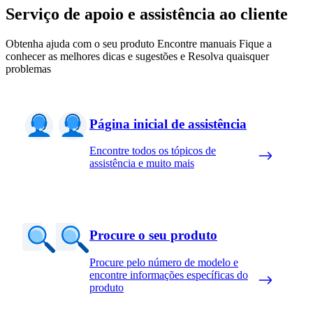
Serviço de apoio e assistência ao cliente
Obtenha ajuda com o seu produto Encontre manuais Fique a
conhecer as melhores dicas e sugestões e Resolva quaisquer
problemas
Página inicial de assistência
Encontre todos os tópicos de
assistência e muito mais
Procure o seu produto
Procure pelo número de modelo e
encontre informações específicas do
produto