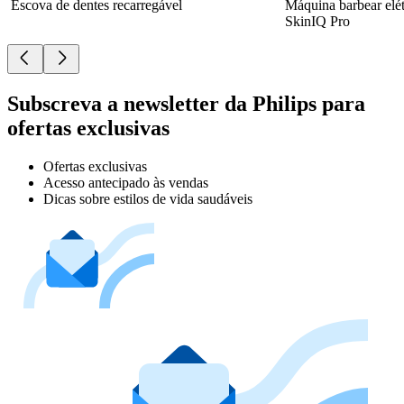
Escova de dentes recarregável
Máquina barbear elé
SkinIQ Pro
Subscreva a newsletter da Philips para
ofertas exclusivas
Ofertas exclusivas
Acesso antecipado às vendas
Dicas sobre estilos de vida saudáveis