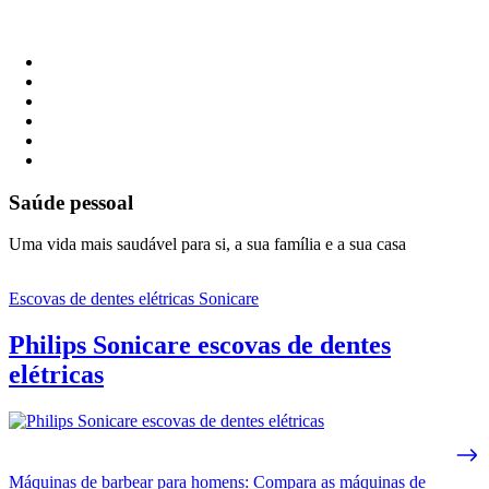
Saúde pessoal
Uma vida mais saudável para si, a sua família e a sua casa
Escovas de dentes elétricas Sonicare
Philips Sonicare escovas de dentes
elétricas
Máquinas de barbear para homens: Compara as máquinas de