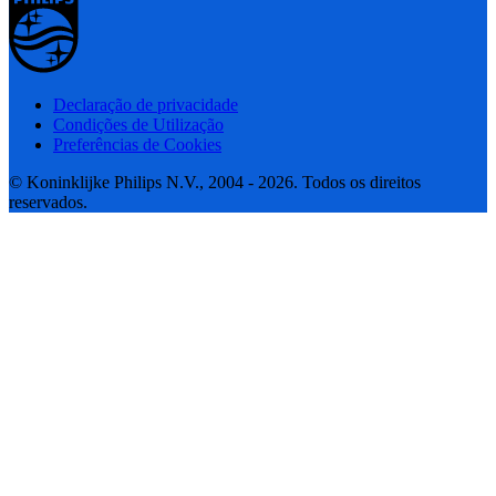
Declaração de privacidade
Condições de Utilização
Preferências de Cookies
© Koninklijke Philips N.V., 2004 - 2026. Todos os direitos
reservados.