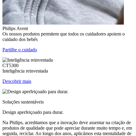
Philips Avent
Os nossos produtos permitem que todos os cuidadores apoiem o
cuidado dos bebés
Partilhe o cuidado
CT5300
Inteligência reinventada
Descobrir mais
Soluções sustentáveis
Design aperfeiçoado para durar.
Na Philips, acreditamos que a inovação deve assentar na criação de
produtos de qualidade que pode apreciar durante muito tempo e, em
seguida, reciclar. Ao longo dos anos, aplicámos esta mentalidade de