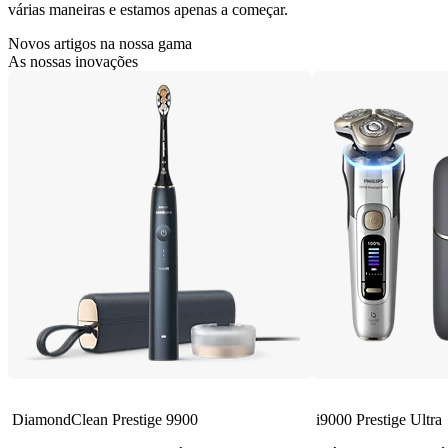
várias maneiras e estamos apenas a começar.
Novos artigos na nossa gama
As nossas inovações
DiamondClean Prestige 9900
i9000 Prestige Ultra