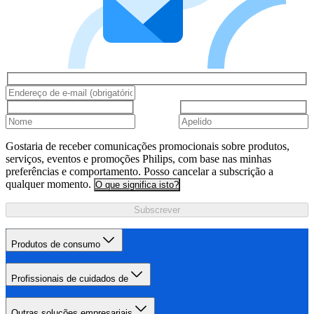
Gostaria de receber comunicações promocionais sobre produtos,
serviços, eventos e promoções Philips, com base nas minhas
preferências e comportamento. Posso cancelar a subscrição a
qualquer momento.
O que significa isto?
Subscrever
Produtos de consumo
Profissionais de cuidados de
Outras soluções empresariais