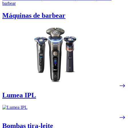
barbear
Máquinas de barbear
Lumea IPL
Bombas tira-leite