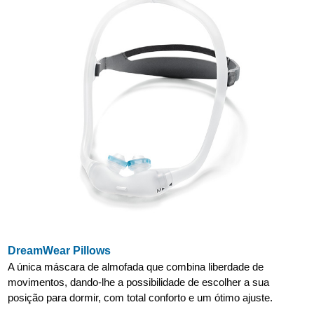
DreamWear Pillows
A única máscara de almofada que combina liberdade de
movimentos, dando-lhe a possibilidade de escolher a sua
posição para dormir, com total conforto e um ótimo ajuste.