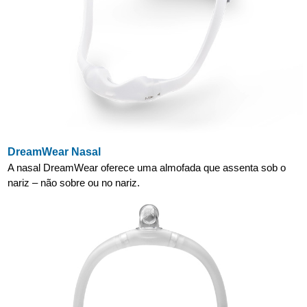
DreamWear Nasal
A nasal DreamWear oferece uma almofada que assenta sob o
nariz – não sobre ou no nariz.