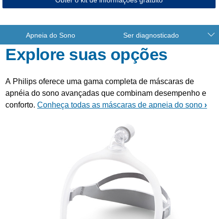
Obter o kit de informações gratuito
Apneia do Sono
Ser diagnosticado
Explore suas opções
A Philips oferece uma gama completa de máscaras de
apnéia do sono avançadas que combinam desempenho e
conforto.
Conheça todas as máscaras de apneia do sono