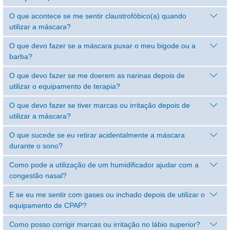
O que acontece se me sentir claustrofóbico(a) quando
utilizar a máscara?
O que devo fazer se a máscara puxar o meu bigode ou a
barba?
O que devo fazer se me doerem as narinas depois de
utilizar o equipamento de terapia?
O que devo fazer se tiver marcas ou irritação depois de
utilizar a máscara?
O que sucede se eu retirar acidentalmente a máscara
durante o sono?
Como pode a utilização de um humidificador ajudar com a
congestão nasal?
E se eu me sentir com gases ou inchado depois de utilizar o
equipamento de CPAP?
Como posso corrigir marcas ou irritação no lábio superior?