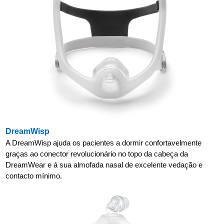
DreamWisp
A DreamWisp ajuda os pacientes a dormir confortavelmente
graças ao conector revolucionário no topo da cabeça da
DreamWear e á sua almofada nasal de excelente vedação e
contacto mínimo.