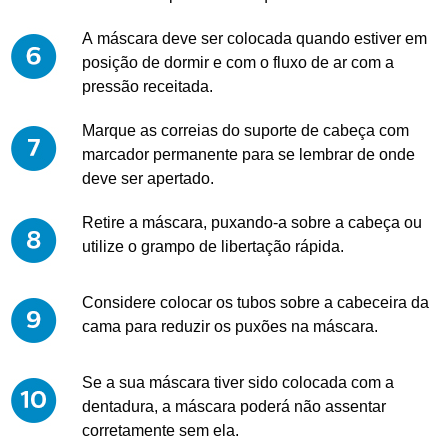
A máscara deve ser colocada quando estiver em
posição de dormir e com o fluxo de ar com a
pressão receitada.
Marque as correias do suporte de cabeça com
marcador permanente para se lembrar de onde
deve ser apertado.
Retire a máscara, puxando-a sobre a cabeça ou
utilize o grampo de libertação rápida.
Considere colocar os tubos sobre a cabeceira da
cama para reduzir os puxões na máscara.
Se a sua máscara tiver sido colocada com a
dentadura, a máscara poderá não assentar
corretamente sem ela.