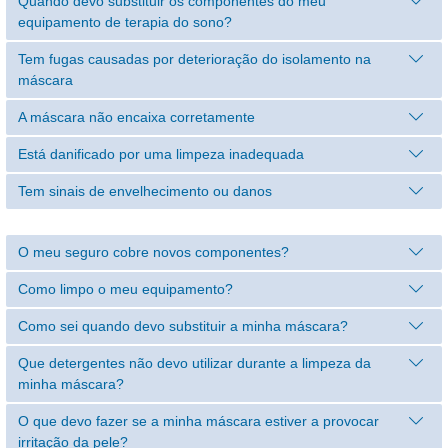
Quando devo substituir os componentes do meu
equipamento de terapia do sono?
Tem fugas causadas por deterioração do isolamento na
máscara
A máscara não encaixa corretamente
Está danificado por uma limpeza inadequada
Tem sinais de envelhecimento ou danos
O meu seguro cobre novos componentes?
Como limpo o meu equipamento?
Como sei quando devo substituir a minha máscara?
Que detergentes não devo utilizar durante a limpeza da
minha máscara?
O que devo fazer se a minha máscara estiver a provocar
irritação da pele?