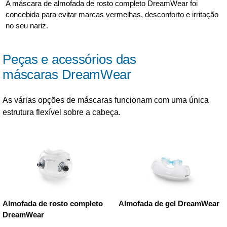
A máscara de almofada de rosto completo DreamWear foi
concebida para evitar marcas vermelhas, desconforto e irritação
no seu nariz.
Peças e acessórios das
máscaras DreamWear
As várias opções de máscaras funcionam com uma única
estrutura flexível sobre a cabeça.
Almofada de rosto completo
Almofada de gel DreamWear
DreamWear