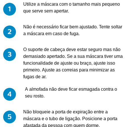
Utilize a máscara com o tamanho mais pequeno
que serve sem apertar.
Não é necessário ficar bem ajustado. Tente soltar
a máscara em caso de fuga.
O suporte de cabeça deve estar seguro mas não
demasiado apertado. Se a sua máscara tiver uma
funcionalidade de ajuste ou braço, ajuste isso
primeiro. Ajuste as correias para minimizar as
fugas de ar.
A almofada não deve ficar esmagada contra o
seu rosto.
Não bloqueie a porta de expiração entre a
máscara e o tubo de ligação. Posicione a porta
afastada da pessoa com quem dorme.