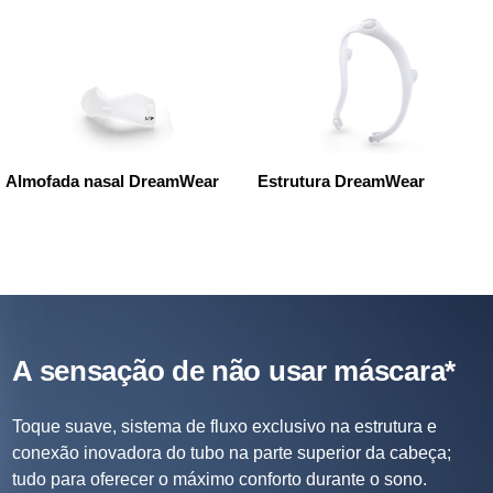
Almofada nasal DreamWear
Estrutura DreamWear
A sensação de não usar máscara*
Toque suave, sistema de fluxo exclusivo na estrutura e
conexão inovadora do tubo na parte superior da cabeça;
tudo para oferecer o máximo conforto durante o sono.