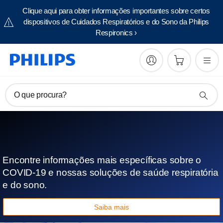
Clique aqui para obter informações importantes sobre certos
dispositivos de Cuidados Respiratórios e do Sono da Philips
Respironics ›
O que procura?
Encontre informações mais específicas sobre o
COVID-19 e nossas soluções de saúde respiratória
e do sono.
Saiba mais