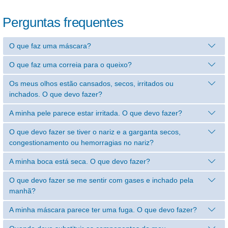
Perguntas frequentes
O que faz uma máscara?
O que faz uma correia para o queixo?
Os meus olhos estão cansados, secos, irritados ou
inchados. O que devo fazer?
A minha pele parece estar irritada. O que devo fazer?
O que devo fazer se tiver o nariz e a garganta secos,
congestionamento ou hemorragias no nariz?
A minha boca está seca. O que devo fazer?
O que devo fazer se me sentir com gases e inchado pela
manhã?
A minha máscara parece ter uma fuga. O que devo fazer?