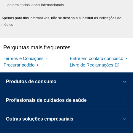
determinados locais internacionais.
Apenas para fins informativos, não se destina a substituir as indicações do
médico.
Perguntas mais frequentes
Termos e Condições
Entre em contato connosco
Procurar pedido
Livro de Reclamações
Produtos de consumo
Profissionais de cuidados de saúde
Outras soluções empresariais