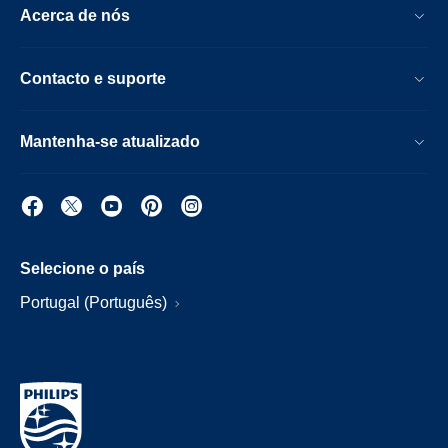
Acerca de nós
Contacto e suporte
Mantenha-se atualizado
Selecione o país
Portugal (Português)