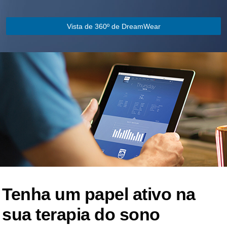
Vista de 360º de DreamWear
Tenha um papel ativo na
sua terapia do sono